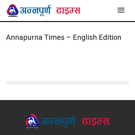
Annapurna Times – English Edition