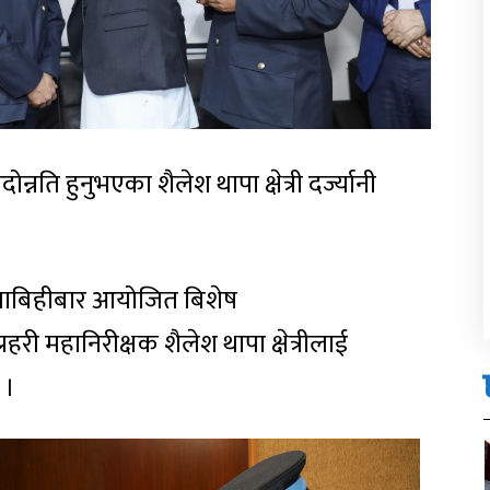
्नति हुनुभएका शैलेश थापा क्षेत्री दर्ज्यानी
रमाबिहीबार आयोजित बिशेष
हरी महानिरीक्षक शैलेश थापा क्षेत्रीलाई
 ।