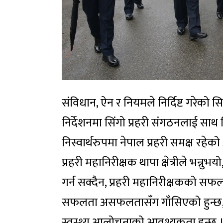
संविधान, ऐन र नियमले निर्दिष्ट गरेको स
निर्देशनमा सिंगो प्रहरी संगठनलाई साथ
निस्वार्थरुपमा नेपाल प्रहरी समक्ष रहेको अ
प्रहरी महानिरीक्षक थापा क्षेत्रीले भन्नुभय
गर्न सक्दैन, प्रहरी महानिरीक्षकको
सफलता असफलतासँग गाँसिएको हुन्छ, य
स्वस्थ्य आलोचनाको आवश्यकता हुन्छ