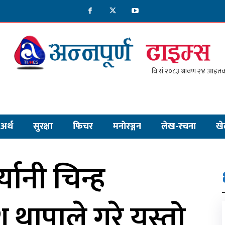
अर्थ
सुरक्षा
फिचर
मनाेरञ्जन
लेख-रचना
खे
यानी चिन्ह
थापाले गरे यस्तो