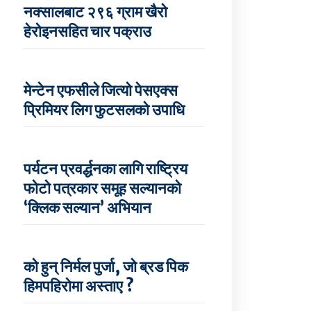
नक्सालबाट २९६ ग्राम खैरो
हेरोइनसहित चार पक्राउ
मेन्टेन एफसीले जित्यो पेसएक्स
प्रिमियर लिग फुटसलको उपाधि
पर्यटन प्रवर्द्धनका लागि राष्ट्रिय
फोटो पत्रकार समूह सल्यानको
‘क्लिक सल्यान’ अभियान
को हुन् निर्मल पुर्जा, जो ब्रड पिक
हिमपहिरोमा अस्ताए ?