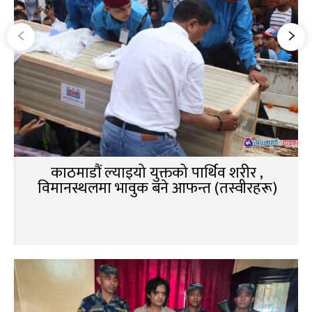
काठमाडौं ल्याइयो युक्तको पार्थिव शरीर ,
विमानस्थलमा भावुक बने आफन्त (तस्वीरहरू)