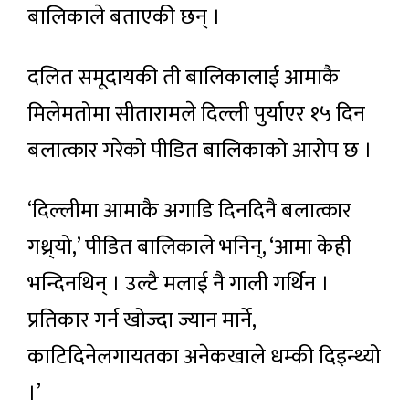
बालिकाले बताएकी छन् ।
दलित समूदायकी ती बालिकालाई आमाकै
मिलेमतोमा सीतारामले दिल्ली पुर्याएर १५ दिन
बलात्कार गरेको पीडित बालिकाको आरोप छ ।
‘दिल्लीमा आमाकै अगाडि दिनदिनै बलात्कार
गथ्र्यो,’ पीडित बालिकाले भनिन्, ‘आमा केही
भन्दिनथिन् । उल्टै मलाई नै गाली गर्थिन ।
प्रतिकार गर्न खोज्दा ज्यान मार्ने,
काटिदिनेलगायतका अनेकखाले धम्की दिइन्थ्यो
।’