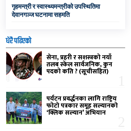
गृहमन्त्री र स्वास्थ्यमन्त्रीको उपस्थितिमा
देवानगञ्ज घटनामा सहमति
धेरै पढिएको
सेना, प्रहरी र सशस्त्रको नयाँ
तलब स्केल सार्वजनिक, कुन
पदको कति ? (सूचीसहित)
पर्यटन प्रवर्द्धनका लागि राष्ट्रिय
फोटो पत्रकार समूह सल्यानको
‘क्लिक सल्यान’ अभियान