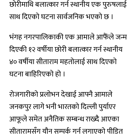
छोरीमाथि बलात्कार गर्न स्थानीय एक पुरुषलाई
साथ दिएको घटना सार्वजनिक भएको छ ।
भंगह नगरपालिकाकी एक आमाले आफैंले जन्म
दिएकी १२ वर्षीया छोरी बलात्कार गर्न स्थानीय
४० वर्षीया सीताराम महतोलाई साथ दिएको
घटना बाहिरिएको हो ।
रोजगारीको प्रलोभन देखाई आफ्नै आमाले
जनकपुर लागे भनी भारतको दिल्ली पुर्याएर
आफूले समेत अनैतिक सम्बन्ध राख्दै आएका
सीतारामसँग यौन सम्पर्क गर्न लगाएको पीडित