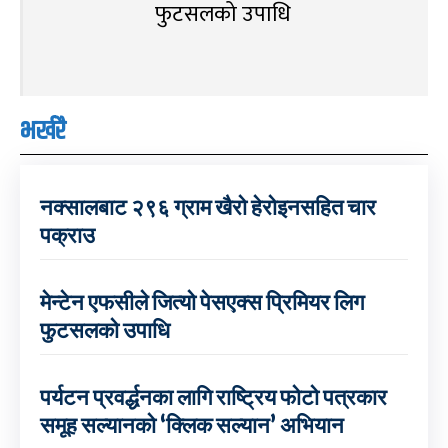
फुटसलको उपाधि
भर्खरै
नक्सालबाट २९६ ग्राम खैरो हेरोइनसहित चार
पक्राउ
मेन्टेन एफसीले जित्यो पेसएक्स प्रिमियर लिग
फुटसलको उपाधि
पर्यटन प्रवर्द्धनका लागि राष्ट्रिय फोटो पत्रकार
समूह सल्यानको ‘क्लिक सल्यान’ अभियान