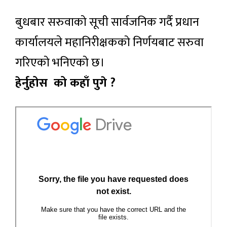
बुधबार सरुवाको सूची सार्वजनिक गर्दै प्रधान
कार्यालयले महानिरीक्षकको निर्णयबाट सरुवा
गरिएको भनिएको छ।
हेर्नुहोस को कहाँ पुगे ?