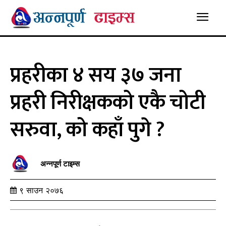
प्रहरीका ४ सय ३७ जना
प्रहरी निरीक्षकको एकै चोटी
सरुवा, को कहाँ पुगे ?
अन्नपूर्ण टाइम्स
९ साउन २०७६