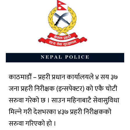
काठमाडौं – प्रहरी प्रधान कार्यालयले ४ सय ३७
जना प्रहरी निरीक्षक (इन्सपेक्टर) को एकै चोटी
सरुवा गरेको छ । साउन महिनाबाटै सेवासुविधा
मिल्ने गरी देशभरका ४३७ प्रहरी निरीक्षकको
सरुवा गरिएको हो ।