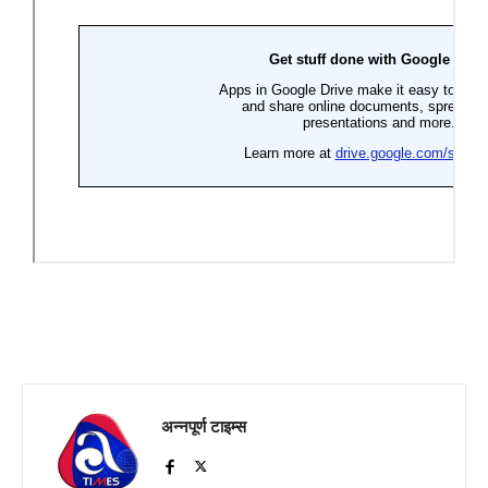
अन्नपूर्ण टाइम्स