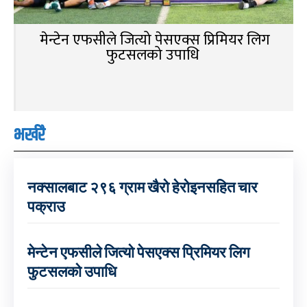
मेन्टेन एफसीले जित्यो पेसएक्स प्रिमियर लिग
फुटसलको उपाधि
भर्खरै
नक्सालबाट २९६ ग्राम खैरो हेरोइनसहित चार
पक्राउ
मेन्टेन एफसीले जित्यो पेसएक्स प्रिमियर लिग
फुटसलको उपाधि