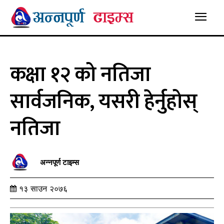
कक्षा १२ को नतिजा
सार्वजनिक, यसरी हेर्नुहोस्
नतिजा
अन्नपूर्ण टाइम्स
१३ साउन २०७६