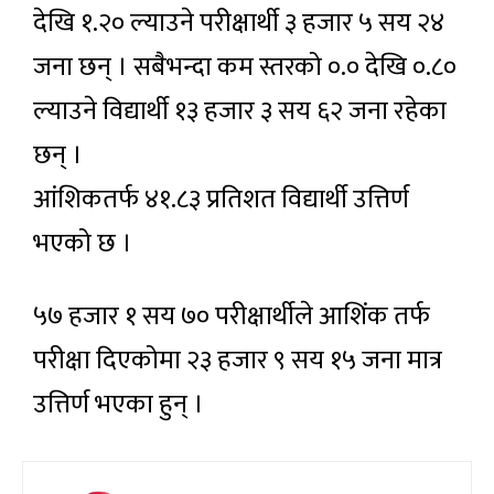
देखि १.२० ल्याउने परीक्षार्थी ३ हजार ५ सय २४
जना छन् । सबैभन्दा कम स्तरको ०.० देखि ०.८०
ल्याउने विद्यार्थी १३ हजार ३ सय ६२ जना रहेका
छन् ।
आंशिकतर्फ ४१.८३ प्रतिशत विद्यार्थी उत्तिर्ण
भएको छ ।
५७ हजार १ सय ७० परीक्षार्थीले आशिंक तर्फ
परीक्षा दिएकोमा २३ हजार ९ सय १५ जना मात्र
उत्तिर्ण भएका हुन् ।