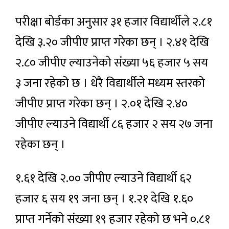
परीक्षा बोर्डका अनुसार ३१ हजार विद्यार्थीले २.८१
देखि ३.२० जीपीए प्राप्त गरेका छन् । २.४१ देखि
२.८० जीपीए ल्याउनेको संख्या ५६ हजार ५ सय
३ जना रहेको छ । धेरै विद्यार्थीले मध्यम स्तरको
जीपीए प्राप्त गरेका छन् । २.०१ देखि २.४०
जीपीए ल्याउने विद्यार्थी ८६ हजार २ सय २७ जना
रहेका छन् ।
१.६१ देखि २.०० जीपीए ल्याउने विद्यार्थी ६२
हजार ६ सय १९ जना छन् । १.२१ देखि १.६०
प्राप्त गर्नेको संख्या १९ हजार रहेको छ भने ०.८१