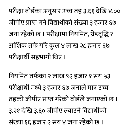
परीक्षा बोर्डका अनुसार उच्च तह ३.६१ देखि ४.००
जीपीए प्राप्त गर्ने विद्यार्थीको संख्या ३ हजार ६७
जना रहेको छ । परीक्षामा नियमित, ग्रेडवृद्धि र
आंशिक तर्फ गरि कुल ४ लाख २८ हजार ६७
परीक्षार्थी सहभागी थिए ।
नियमित तर्फका २ लाख ९२ हजार १ सय ५३
परीक्षार्थी मध्ये ३ हजार ६७ जनाले मात्र उच्च
तहको जीपीए प्राप्त गरेको बोर्डले जनाएको छ ।
३.२१ देखि ३.६० जीपीए ल्याउने विद्यार्थीको
संख्या १६ हजार २ सय ४ जना रहेको छ ।