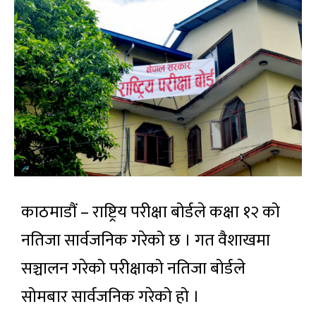
काठमाडौं – राष्ट्रिय परीक्षा बोर्डले कक्षा १२ को
नतिजा सार्वजनिक गरेको छ । गत वैशाखमा
सञ्चालन गरेको परीक्षाको नतिजा बोर्डले
सोमबार सार्वजनिक गरेको हो ।