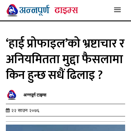
‘हाई प्रोफाइल’को भ्रष्टाचार र
अनियमितता मुद्दा फैसलामा
किन हुन्छ सधैं ढिलाइ ?
अन्नपूर्ण टाइम्स
२२ साउन २०७६