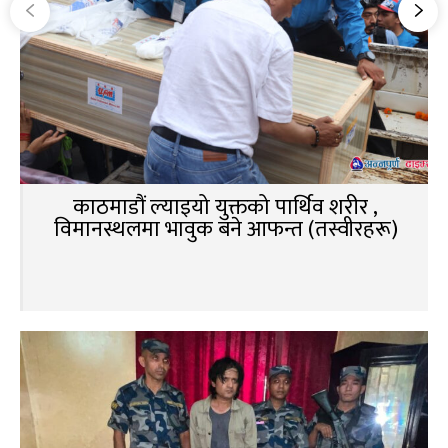
काठमाडौं ल्याइयो युक्तको पार्थिव शरीर ,
विमानस्थलमा भावुक बने आफन्त (तस्वीरहरू)