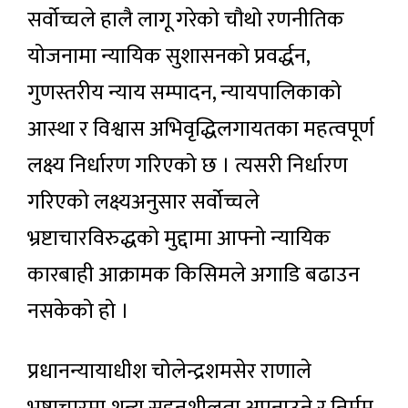
सर्वोच्चले हालै लागू गरेको चौथो रणनीतिक
योजनामा न्यायिक सुशासनको प्रवर्द्धन,
गुणस्तरीय न्याय सम्पादन, न्यायपालिकाको
आस्था र विश्वास अभिवृद्धिलगायतका महत्वपूर्ण
लक्ष्य निर्धारण गरिएको छ । त्यसरी निर्धारण
गरिएको लक्ष्यअनुसार सर्वोच्चले
भ्रष्टाचारविरुद्धको मुद्दामा आफ्नो न्यायिक
कारबाही आक्रामक किसिमले अगाडि बढाउन
नसकेको हो ।
प्रधानन्यायाधीश चोलेन्द्रशमसेर राणाले
भ्रष्टाचारमा शून्य सहनशीलता अपनाउने र निर्मम