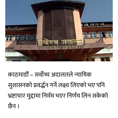
काठमाडौं – सर्वोच्च अदालतले न्यायिक
सुशासनको प्रवर्द्धन गर्ने लक्ष्य लिएको भए पनि
भ्रष्टाचार मुद्दामा निर्मम भएर निर्णय लिन सकेको
छैन ।