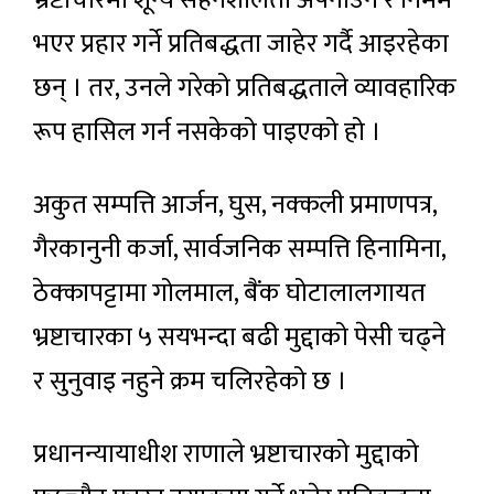
भएर प्रहार गर्ने प्रतिबद्धता जाहेर गर्दै आइरहेका
छन् । तर, उनले गरेको प्रतिबद्धताले व्यावहारिक
रूप हासिल गर्न नसकेको पाइएको हो ।
अकुत सम्पत्ति आर्जन, घुस, नक्कली प्रमाणपत्र,
गैरकानुनी कर्जा, सार्वजनिक सम्पत्ति हिनामिना,
ठेक्कापट्टामा गोलमाल, बैंक घोटालालगायत
भ्रष्टाचारका ५ सयभन्दा बढी मुद्दाको पेसी चढ्ने
र सुनुवाइ नहुने क्रम चलिरहेको छ ।
प्रधानन्यायाधीश राणाले भ्रष्टाचारको मुद्दाको