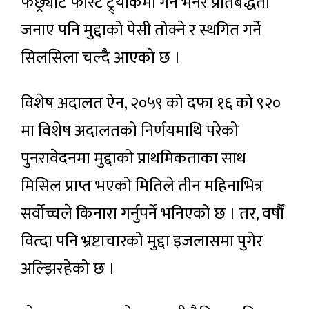
फछ्र्यौट फास्ट ट्र्याकमा गर्ने भनेर प्रतिबद्धता
जनाए पनि मुद्दाको पेसी तोक्ने र स्थगित गर्ने
सिलसिला चल्दै आएको छ ।
विशेष अदालत ऐन, २०५९ को दफा १६ को ९२०
मा विशेष अदालतको निर्णयमाथि परेको
पुनरावेदनमा मुद्दाको प्राथमिकताका साथ
मिसिल प्राप्त भएको मितिले तीन महिनाभित्र
सर्वोच्चले किनारा गर्नुपर्ने भनिएको छ । तर, वर्षाैं
वित्दा पनि भ्रष्टाचारको मुद्दा इजलासमा पुगेर
अल्झिरहेको छ ।