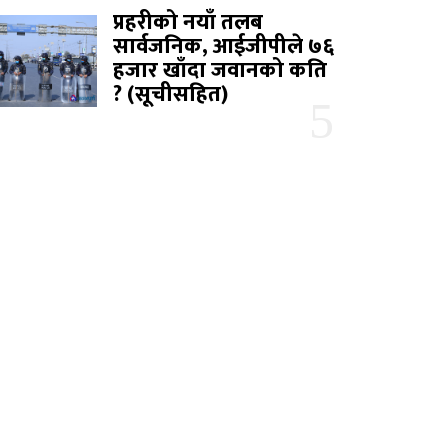
प्रहरीको नयाँ तलब
सार्वजनिक, आईजीपीले ७६
हजार खाँदा जवानको कति
? (सूचीसहित)