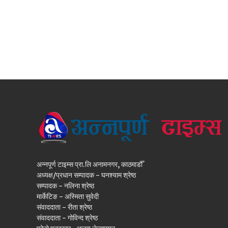
अन्नपूर्ण टाइम्स प्रा.लि अनामनगर, काठमाडौँ
अध्यक्ष/प्रधान सम्पादक - घनश्याम श्रेष्ठ
सम्पादक - नलिना श्रेष्ठ
मार्केटिङ - अस्मिता सुवेदी
संवाददाता - रीता श्रेष्ठ
संवाददाता - गोविन्द श्रेष्ठ