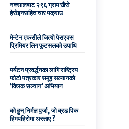
नक्सालबाट २९६ ग्राम खैरो
हेरोइनसहित चार पक्राउ
मेन्टेन एफसीले जित्यो पेसएक्स
प्रिमियर लिग फुटसलको उपाधि
पर्यटन प्रवर्द्धनका लागि राष्ट्रिय
फोटो पत्रकार समूह सल्यानको
‘क्लिक सल्यान’ अभियान
को हुन् निर्मल पुर्जा, जो ब्रड पिक
हिमपहिरोमा अस्ताए ?