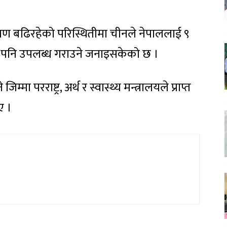
रमण बढिरहेको परिस्थितीमा चीनले नेपाललाई ९
्री पनि उपलब्ध गराउने जनाइसकेको छ ।
म्मा परराष्ट्र, अर्थ र स्वास्थ्य मन्त्रालयले प्राप्त
ए ।