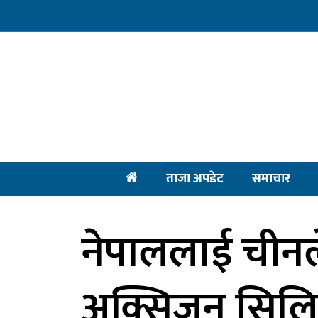
ताजा अपडेट
समाचार
नेपाललाई चीनल
अक्सिजन सिलिन्