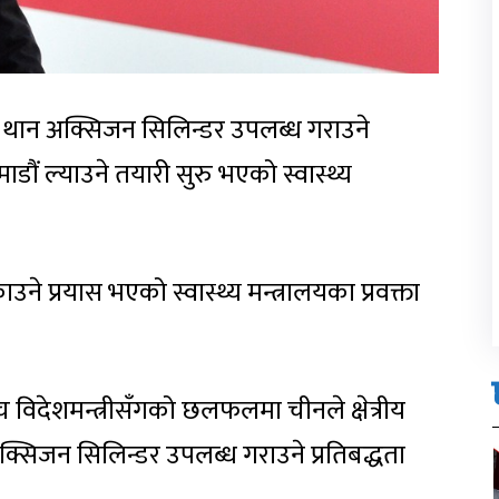
 थान अक्सिजन सिलिन्डर उपलब्ध गराउने
डौं ल्याउने तयारी सुरु भएको स्वास्थ्य
ने प्रयास भएको स्वास्थ्य मन्त्रालयका प्रवक्ता
 विदेशमन्त्रीसँगको छलफलमा चीनले क्षेत्रीय
सिजन सिलिन्डर उपलब्ध गराउने प्रतिबद्धता