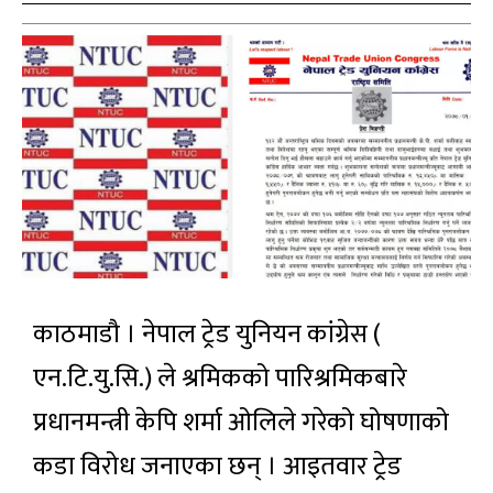
काठमाडौ । नेपाल ट्रेड युनियन कांग्रेस (
एन.टि.यु.सि.) ले श्रमिकको पारिश्रमिकबारे
प्रधानमन्त्री केपि शर्मा ओलिले गरेको घोषणाको
कडा विरोध जनाएका छन् । आइतवार ट्रेड