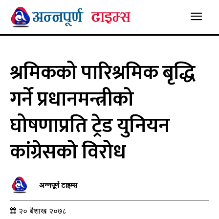
श्रमिकको पारिश्रमिक बृद्धि
गर्ने प्रधानमन्त्रीको
घोषणाप्रति ट्रेड युनियन
कांग्रेसको विरोध
अन्नपूर्ण टाइम्स
२० बैशाख २०७८