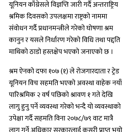
यूनियन काँग्रेसले विज्ञप्ति जारी गर्दै अन्तराष्ट्रिय
श्रमिक दिवसको उपलक्षमा राष्ट्रको नाममा
संवोधन गर्दै प्रधानमन्त्रीले गरेको घोषणा श्रम
कानुन र यसले निर्धारण गरेको विधि तथा पद्दति
माथिको ठाडो हस्तक्षेप भएको जनाएको छ ।
श्रम ऐनको दफा १०७ (१) ले रोजगारदाता र ट्रेड
यूनियन विच सहमति भएको अवस्था वाहेक नयाँ
पारिश्रमिक २ वर्ष पछिको श्रावण १ गते देखि
लागु हुनु पर्ने व्यवस्था गरेको भन्दै यो व्यवस्थाको
उपेक्षा गर्दै सहमति विना २०७८/७९ वाट मात्रै
लागु गर्ने अधिकार सरकारलाई कसरी प्राप्त भयो