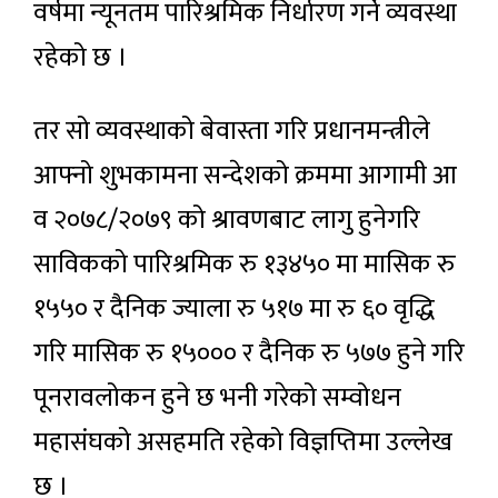
वर्षमा न्यूनतम पारिश्रमिक निर्धारण गर्ने व्यवस्था
रहेको छ ।
तर सो व्यवस्थाको बेवास्ता गरि प्रधानमन्त्रीले
आफ्नो शुभकामना सन्देशको क्रममा आगामी आ
व २०७८/२०७९ को श्रावणबाट लागु हुनेगरि
साविकको पारिश्रमिक रु १३४५० मा मासिक रु
१५५० र दैनिक ज्याला रु ५१७ मा रु ६० वृद्धि
गरि मासिक रु १५००० र दैनिक रु ५७७ हुने गरि
पूनरावलोकन हुने छ भनी गरेको सम्वोधन
महासंघको असहमति रहेको विज्ञप्तिमा उल्लेख
छ ।