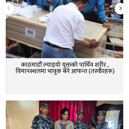
काठमाडौं ल्याइयो युक्तको पार्थिव शरीर ,
विमानस्थलमा भावुक बने आफन्त (तस्वीरहरू)