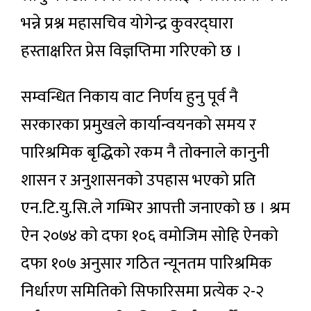
भन्ने प्रश्न महासचिव योगेन्द्र कुवरद्घारा
हस्ताक्षरित प्रेस विज्ञप्तिमा गरिएको छ ।
सम्वन्धित निकाय वाट निर्णय हुनु पूर्व नै
सरकारका प्रमुखले कार्यान्वयनको समय र
पारिश्रमिक बृद्धिको रकम नै तोक्नाले कानुनी
शासन र अनुशासनको उपहास भएको प्रति
एन.टि.यु.सि.ले गम्भिर आपत्ती जनाएको छ । श्रम
ऐन २०७४ को दफा १०६ वमोजिम सोहि ऐनको
दफा १०७ अनुसार गठित न्यूनतम पारिश्रमिक
निर्धारण समितिको सिफारिसमा प्रत्येक २-२