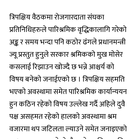
त्रिपक्षिय वैठकमा रोजगारदाता संघका
प्रतिनिधिहरुले पारिश्रमिक वृद्धिकालागि गरेको
अङ्क र समय भन्दा पनि कठोर ढंगले प्रधानमन्त्री
ज्यू प्रस्तुत हुनुले सरकार श्रमिकको मुख मोसेर
कसलाई रिझाउन खोज्दै छ भन्ने आश्चर्य को
विषय बनेको जनाईएको छ । त्रिपक्षिय सहमति
भएको अवस्थामा समेत पारिश्रमिक कार्यान्ययन
हुन कठिन रहेको विषय उल्लेख गर्दै अहिले दुवै
पक्ष असहमत रहेको हालको अवस्थामा श्रम
वजारमा थप जटिलता ल्याउने समेत जनाइएको