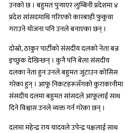
उनको छ । बहुमत पुर्‍याएर लुम्बिनी प्रदेशमा ४
प्रदेश सांसदमाथि गरिएको कारबाही फुकुवा
गराउने योजना पनि उनले बनाएका छन् ।
दोस्रो, ठाकुर पार्टीको संसदीय दलको नेता बन्न
इच्छुक देखिन्छन् । कुनै पनि बेला संसदीय
दलका नेता हुन उनले बहुमत जुटाउन कोसिस
गरेका हुन् । आफू निकटहरूसँगको कुराकानीमा
संसदीय दलमा बहुमत सांसदले आफूलाई साथ
दिने विश्वास उनले व्यक्त गर्न गरेका छन् ।
दलमा महेन्द्र राय यादवले उपेन्द्र पक्षलाई साथ