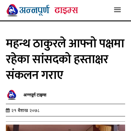
महन्थ ठाकुरले आफ्नो पक्षमा
रहेका सांसदको हस्ताक्षर
संकलन गराए
अन्नपूर्ण टाइम्स
२१ बैशाख २०७८