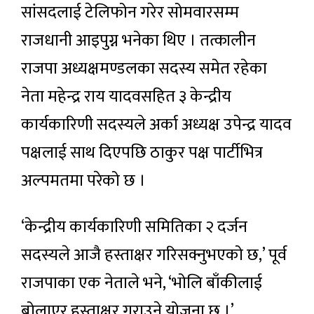
सांसदलाई टेलिफोन गरेर सोमवारसम्म
राजधानी आइपुग्न भनेका थिए । तत्कालीन
राजपा अध्यक्षमण्डलका सदस्य समेत रहेका
नेता महेन्द्र राय यादवसहित ३ केन्द्रीय
कार्यकारिणी सदस्यले अर्का अध्यक्ष उपेन्द्र यादव
पक्षलाई साथ दिएपछि ठाकुर पक्ष पार्टीभित्र
अल्पमतमा परेको छ ।
‘केन्द्रीय कार्यकारिणी समितिका २ दर्जन
सदस्यले आजै हस्ताक्षर गरिसक्नुभएको छ,’ पूर्व
राजपाका एक नेताले भने, ‘भोलि बाँकीलाई
बोलाएर हस्ताक्षर गराउने योजना छ ।’