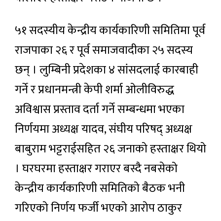
५१ सदस्यीय केन्द्रीय कार्यकारिणी समितिमा पूर्व
राजपाका २६ र पूर्व समाजवादीका २५ सदस्य
छन् । लुम्बिनी प्रदेशका ४ सांसदलाई कारबाही
गर्ने र प्रधानमन्त्री केपी शर्मा ओलीविरुद्ध
अविश्वास प्रस्ताव दर्ता गर्ने सम्बन्धमा भएका
निर्णयमा अध्यक्ष यादव, संघीय परिषद् अध्यक्ष
बाबुराम भट्टराईसहित २६ जनाको हस्ताक्षर थियो
। घरघरमा हस्ताक्षर गराएर बस्दै नबसेको
केन्द्रीय कार्यकारिणी समितिको बैठक भनी
गरिएको निर्णय फर्जी भएको आरोप ठाकुर