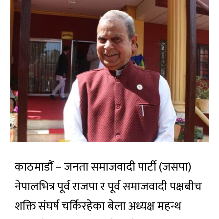
काठमाडौं – जनता समाजवादी पार्टी (जसपा)
नेपालभित्र पूर्व राजपा र पूर्व समाजवादी पक्षबीच
शक्ति संघर्ष चर्किरहेका बेला अध्यक्ष महन्थ