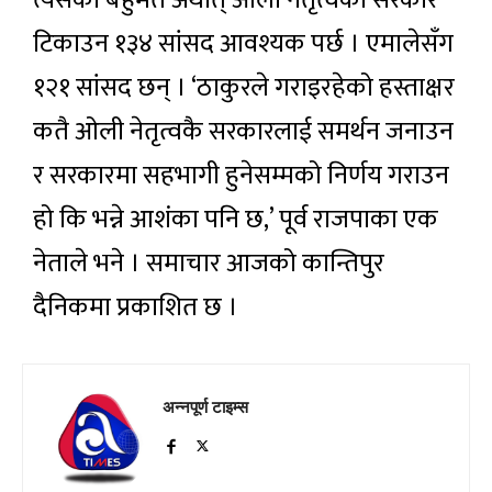
टिकाउन १३४ सांसद आवश्यक पर्छ । एमालेसँग
१२१ सांसद छन् । ‘ठाकुरले गराइरहेको हस्ताक्षर
कतै ओली नेतृत्वकै सरकारलाई समर्थन जनाउन
र सरकारमा सहभागी हुनेसम्मको निर्णय गराउन
हो कि भन्ने आशंका पनि छ,’ पूर्व राजपाका एक
नेताले भने । समाचार आजको कान्तिपुर
दैनिकमा प्रकाशित छ ।
अन्नपूर्ण टाइम्स