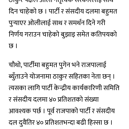
दिन चाहेको छ । पार्टी र संसदीय दलमा बहुमत
पुर्‍याएर ओलीलाई साथ र समर्थन दिने गरी
निर्णय गराउन चाहेको बुझाइ समेत कतिपयको
छ ।
चौथो, पार्टीमा बहुमत पुगेन भने राजपालाई
ब्युँताउने योजनामा ठाकुर सहितका नेता छन् ।
त्यसका लागि पार्टी केन्द्रीय कार्यकारिणी समिति
र संसदीय दलमा ४० प्रतिशतको संख्या
आवश्यक पर्छ । पूर्व राजपाको पार्टी र संसदीय
दल दुवैतिर ४० प्रतिशतभन्दा बढी हिस्सा छ ।