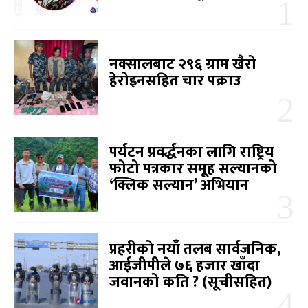
नक्सालबाट २९६ ग्राम खैरो
हेरोइनसहित चार पक्राउ
पर्यटन प्रवर्द्धनका लागि राष्ट्रिय
फोटो पत्रकार समूह सल्यानको
‘क्लिक सल्यान’ अभियान
प्रहरीको नयाँ तलब सार्वजनिक,
आईजीपीले ७६ हजार खाँदा
जवानको कति ? (सूचीसहित)