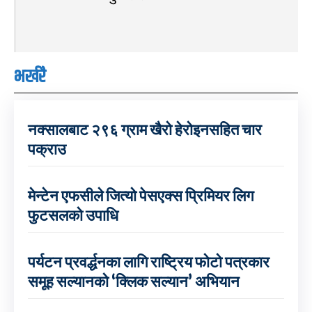
भर्खरै
नक्सालबाट २९६ ग्राम खैरो हेरोइनसहित चार
पक्राउ
मेन्टेन एफसीले जित्यो पेसएक्स प्रिमियर लिग
फुटसलको उपाधि
पर्यटन प्रवर्द्धनका लागि राष्ट्रिय फोटो पत्रकार
समूह सल्यानको ‘क्लिक सल्यान’ अभियान