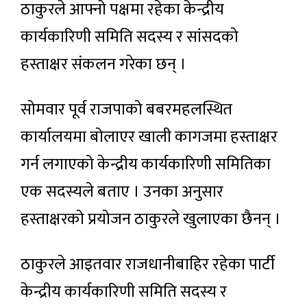
ठाकुरले आफ्नो पक्षमा रहेका केन्द्रीय
कार्यकारिणी समिति सदस्य र सांसदको
हस्ताक्षर संकलन गरेका छन् ।
सोमवार पूर्व राजपाको बबरमहलस्थित
कार्यालयमा बोलाएर खाली कागजमा हस्ताक्षर
गर्न लगाएको केन्द्रीय कार्यकारिणी समितिका
एक सदस्यले बताए । उनका अनुसार
हस्ताक्षरको प्रयोजन ठाकुरले खुलाएका छैनन् ।
ठाकुरले आइतवार राजधानीबाहिर रहेका पार्टी
केन्द्रीय कार्यकारिणी समिति सदस्य र