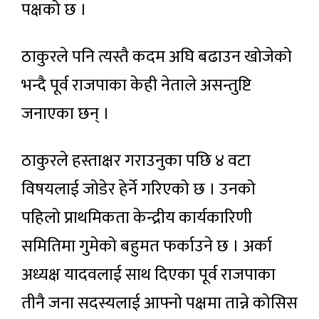
पक्षको छ ।
ठाकुरले पनि त्यस्तै कदम अघि बढाउन खोजेको
भन्दै पूर्व राजपाका केही नेताले असन्तुष्टि
जनाएका छन् ।
ठाकुरले हस्ताक्षर गराउनुका पछि ४ वटा
विषयलाई जोडेर हेर्ने गरिएको छ । उनको
पहिलो प्राथमिकता केन्द्रीय कार्यकारिणी
समितिमा गुमेको बहुमत फर्काउने छ । अर्का
अध्यक्ष यादवलाई साथ दिएका पूर्व राजपाका
तीनै जना सदस्यलाई आफ्नो पक्षमा तान्ने कोसिस