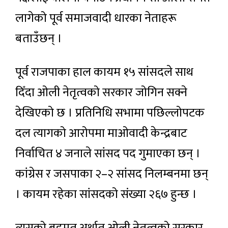
लागेको पूर्व समाजवादी धारका नेताहरू
बताउँछन् ।
पूर्व राजपाका हाल कायम १५ सांसदले साथ
दिँदा ओली नेतृत्वको सरकार जोगिन सक्ने
देखिएको छ । प्रतिनिधि सभामा पछिल्लोपटक
दल त्यागको आरोपमा माओवादी केन्द्रबाट
निर्वाचित ४ जनाले सांसद पद गुमाएका छन् ।
कांग्रेस र जसपाका २–२ सांसद निलम्बनमा छन्
। कायम रहेका सांसदको संख्या २६७ हुन्छ ।
त्यसको बहुमत अर्थात् ओली नेतृत्वको सरकार