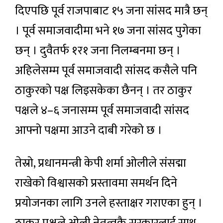
दिएपछि पूर्व राजपाबाट १५ जना सांसद मात्रै छन्
। पूर्व समाजवादीमा भने १७ जना सांसद पुगेका
छन् । दुवैतर्फ १र१ जना निलम्बनमा छन् ।
अहिलेसम्म पूर्व समाजवादी सांसद कसैले पनि
ठाकुरको पक्ष लिइसकेका छैनन् । तर ठाकुर
पक्षले ४–६ जनासम्म पूर्व समाजवादी सांसद
आफ्नो पक्षमा आउने दाबी गरेको छ ।
तेस्रो, प्रधानमन्त्री केपी शर्मा ओलीले संसद्मा
राखेको विश्वासको प्रस्तावमा समर्थन दिने
प्रयोजनका लागि उनले हस्ताक्षर गराएका हुन् ।
ठाकुर पक्षले ओली नेतृत्वकै सरकारलाई साथ