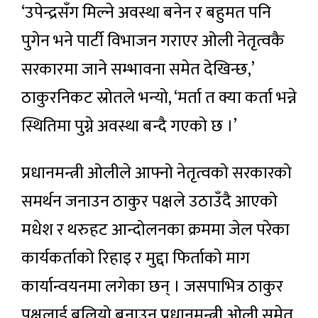
‘उपेन्द्रसँग मिल्ने अवस्था बनेन र बहुमत पनि
पुगेन भने पार्टी विभाजन गराएर ओली नेतृत्वकै
सरकारमा जाने सम्भावना समेत देखिन्छ,’
ठाकुरनिकट स्रोतले भन्यो, ‘मर्ता त क्या कर्ता भन्ने
स्थितिमा पुग्ने अवस्था बन्दै गएको छ ।’
प्रधानमन्त्री ओलीले आफ्नो नेतृत्वको सरकारको
समर्थन जनाउन ठाकुर पक्षले उठाउँदै आएको
मधेश र थरुहट आन्दोलनका क्रममा जेल परेका
कार्यकर्ताको रिहाइ र मुद्दा फिर्ताको माग
कार्यान्वयनमा लगेका छन् । जसपाभित्र ठाकुर
पक्षलाई बलियो बनाउन प्रधानमन्त्री ओली समेत