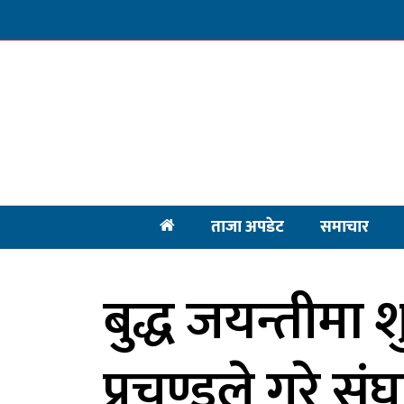
ताजा अपडेट
समाचार
बुद्ध जयन्तीमा 
प्रचण्डले गरे संघ