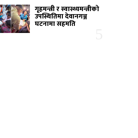
गृहमन्त्री र स्वास्थ्यमन्त्रीको
उपस्थितिमा देवानगञ्ज
घटनामा सहमति