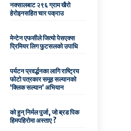
नक्सालबाट २९६ ग्राम खैरो
हेरोइनसहित चार पक्राउ
मेन्टेन एफसीले जित्यो पेसएक्स
प्रिमियर लिग फुटसलको उपाधि
पर्यटन प्रवर्द्धनका लागि राष्ट्रिय
फोटो पत्रकार समूह सल्यानको
‘क्लिक सल्यान’ अभियान
को हुन् निर्मल पुर्जा, जो ब्रड पिक
हिमपहिरोमा अस्ताए ?