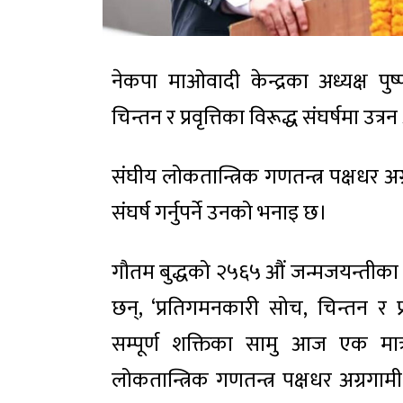
नेकपा माओवादी केन्द्रका अध्यक्ष प
चिन्तन र प्रवृत्तिका विरूद्ध संघर्षमा उत्
संघीय लोकतान्त्रिक गणतन्त्र पक्षधर अग्
संघर्ष गर्नुपर्ने उनको भनाइ छ।
गौतम बुद्धको २५६५ औं जन्मजयन्तीका
छन्, ‘प्रतिगमनकारी सोच, चिन्तन र प्रव
सम्पूर्ण शक्तिका सामु आज एक मा
लोकतान्त्रिक गणतन्त्र पक्षधर अग्रगामी