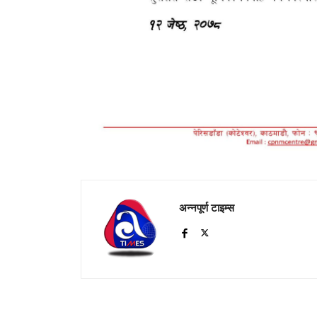
अन्नपूर्ण टाइम्स