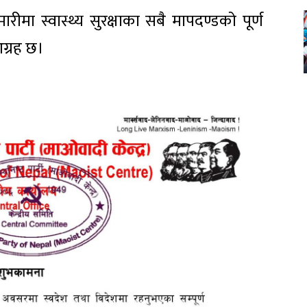
मा स्वास्थ्य सुरक्षाका सबै मापदण्डको पूर्ण
ग्रह छ।