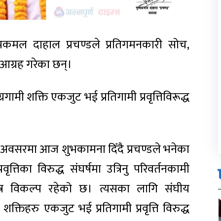
ुष्पकमल दाहाल प्रचण्डले प्रतिगमनकारी सोच,
रन आग्रह गरेका छन्।
रगामी शक्ति एकजुट भई प्रतिगामी प्रवृत्तिविरूद्ध
 अवसरमा आज शुभकामना दिँदै प्रचण्डले भनेका
ृत्तिका विरुद्ध संघर्षमा उत्रिनु परिवर्तनकामी
त्र विकल्प रहेको छ। त्यसका लागि संघीय
 शक्तिहरु एकजुट भई प्रतिगामी प्रवृत्ति विरुद्ध