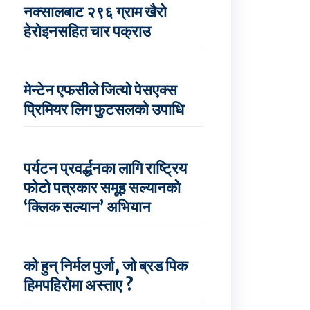
नक्सालबाट २९६ ग्राम खैरो
हेरोइनसहित चार पक्राउ
मेन्टेन एफसीले जित्यो पेसएक्स
प्रिमियर लिग फुटसलको उपाधि
पर्यटन प्रवर्द्धनका लागि राष्ट्रिय
फोटो पत्रकार समूह सल्यानको
‘क्लिक सल्यान’ अभियान
को हुन् निर्मल पुर्जा, जो ब्रड पिक
हिमपहिरोमा अस्ताए ?