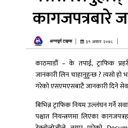
कागजपत्रबारे 
अन्नपूर्ण टाइम्स
३१ असार २०७८
काठमाडौं – के तपाई, ट्राफिक प्रह
जानकारी लिन चाहानुहुन्छ ? त्यसो हो 
गरेको एसएमएसबाटै जानकारी दिने सेवाक
बिभिन्न ट्राफिक नियम उल्लंघन गर्ने स
पश्चात नियन्त्रणमा लिएका कागजपत्