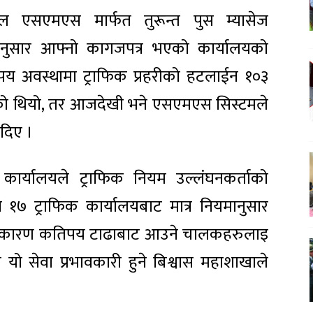
वाईल एसएमएस मार्फत तुरून्त पुस म्यासेज
 अनुसार आफ्नो कागजपत्र भएको कार्यालयको
य अवस्थामा ट्राफिक प्रहरीको हटलाईन १०३
 गरेको थियो, तर आजदेखी भने एसएमएस सिस्टमले
 दिए ।
कार्यालयले ट्राफिक नियम उल्लंघनकर्ताको
ि १७ ट्राफिक कार्यालयबाट मात्र नियमानुसार
का कारण कतिपय टाढाबाट आउने चालकहरुलाइ
यो सेवा प्रभावकारी हुने बिश्वास महाशाखाले