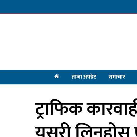
ताजा अपडेट
समाचार
ट्राफिक कारवाही
यसरी लिनुहोस्