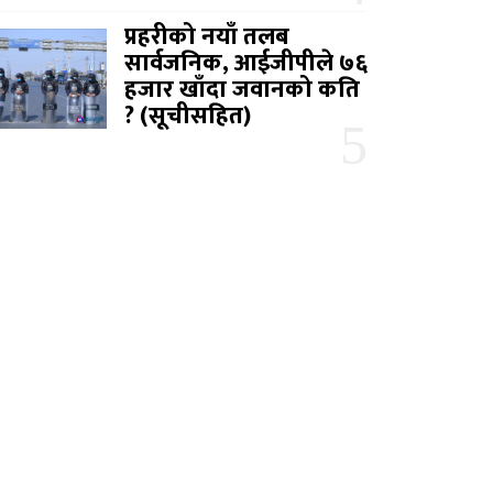
प्रहरीको नयाँ तलब
सार्वजनिक, आईजीपीले ७६
हजार खाँदा जवानको कति
? (सूचीसहित)