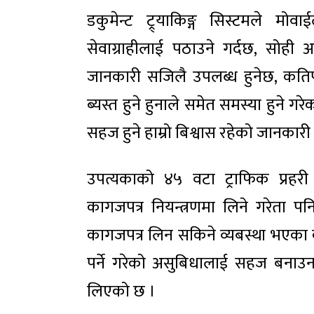
डकुमेन्ट ट्र्याकिङ्ग सिस्टमले मो
सेवाग्राहीलाई पठाउने गर्दछ, सोही
जानकारी सजिलै उपलब्ध हुनेछ, कतिप
ब्यस्त हुने हुनाले समेत समस्या हुने
सहज हुने हाम्रो बिश्वास रहेको जानकारी
उपत्यकाको ४५ वटा ट्राफिक प्रहरी 
कागजपत्र नियन्त्रणमा लिने गरेता पन
कागजपत्र लिन सकिने व्यबस्था भए
पर्ने गरेको असुबिधालाई सहज बनाउन 
लिएको छ ।