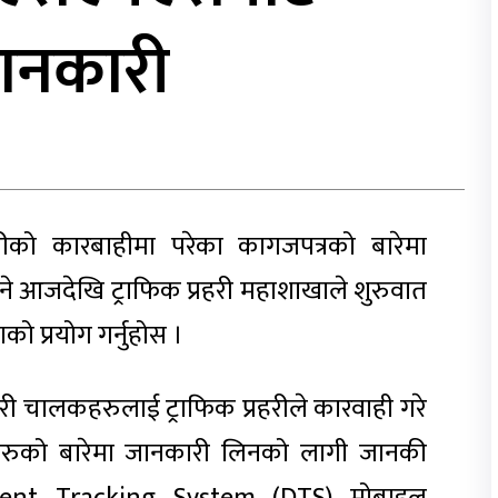
जानकारी
रीको कारबाहीमा परेका कागजपत्रको बारेमा
भने आजदेखि ट्राफिक प्रहरी महाशाखाले शुरुवात
ो प्रयोग गर्नुहोस ।
वारी चालकहरुलाई ट्राफिक प्रहरीले कारवाही गरे
रहरुको बारेमा जानकारी लिनको लागी जानकी