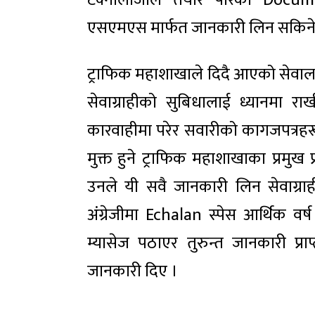
टेक्नोलोजीले तयार पारेको Doc
एसएमएस मार्फत जानकारी लिन सकिने स
ट्राफिक महाशाखाले दिदै आएको सेवा
सेवाग्राहीको सुबिधालाई ध्यानमा रा
कारवाहीमा परेर सवारीको कागजपत्रहरू
मुक्त हुने ट्राफिक महाशाखाका प्रमुख 
उनले यी सवै जानकारी लिन सेवाग्रा
अंग्रेजीमा Echalan स्पेस आर्थिक 
म्यासेज पठाएर तुरुन्त जानकारी प्र
जानकारी दिए ।