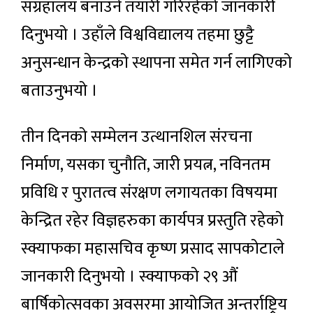
संग्रहालय बनाउने तयारी गरिरहेको जानकारी
दिनुभयो । उहाँले विश्वविद्यालय तहमा छुट्टै
अनुसन्धान केन्द्रको स्थापना समेत गर्न लागिएको
बताउनुभयो ।
तीन दिनको सम्मेलन उत्थानशिल संरचना
निर्माण, यसका चुनौति, जारी प्रयत्न, नविनतम
प्रविधि र पुरातत्व संरक्षण लगायतका विषयमा
केन्द्रित रहेर विज्ञहरुका कार्यपत्र प्रस्तुति रहेको
स्क्याफका महासचिव कृष्ण प्रसाद सापकोटाले
जानकारी दिनुभयो । स्क्याफको २९ औं
बार्षिकोत्सवका अवसरमा आयोजित अन्तर्राष्ट्रिय