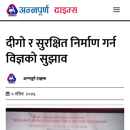
दीगो र सुरक्षित निर्माण गर्न
विज्ञको सुझाव
अन्नपूर्ण टाइम्स
५ मंसिर २०७६