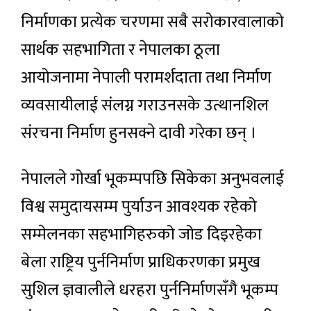
निर्माणका प्रत्येक चरणमा सबै सरोकारवालाको
सार्थक सहभागिता र नेपालका ठूला
आयोजनामा नेपाली परामर्शदाता तथा निर्माण
व्यवसायीलाई संलग्न गराउनसके उत्थानशिल
संरचना निर्माण हुनसक्ने दावी गरेका छन् ।
नेपालले गोर्खा भूकम्पपछि सिकेका अनुभवलाई
विश्व समुदायसम्म पुर्याउन आवश्यक रहेको
सम्मेलनका सहभागिहरुको जोड दिइरहेका
बेला राष्ट्रिय पुर्ननिर्माण प्राधिकरणका प्रमुख
सुशिल ज्ञवालीले धरहरा पुर्ननिर्माणसँगै भूकम्प