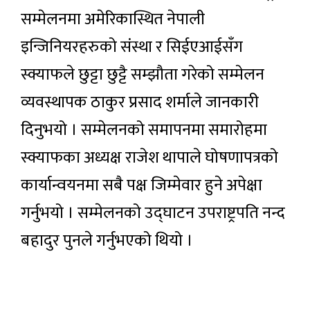
सम्मेलनमा अमेरिकास्थित नेपाली
इन्जिनियरहरुको संस्था र सिईएआईसँग
स्क्याफले छुट्टा छुट्टै सम्झौता गरेको सम्मेलन
व्यवस्थापक ठाकुर प्रसाद शर्माले जानकारी
दिनुभयो । सम्मेलनको समापनमा समारोहमा
स्क्याफका अध्यक्ष राजेश थापाले घोषणापत्रको
कार्यान्वयनमा सबै पक्ष जिम्मेवार हुने अपेक्षा
गर्नुभयो । सम्मेलनको उद्घाटन उपराष्ट्रपति नन्द
बहादुर पुनले गर्नुभएको थियो ।