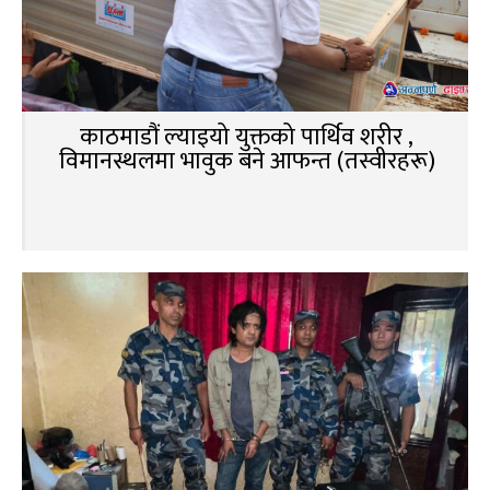
काठमाडौं ल्याइयो युक्तको पार्थिव शरीर ,
विमानस्थलमा भावुक बने आफन्त (तस्वीरहरू)