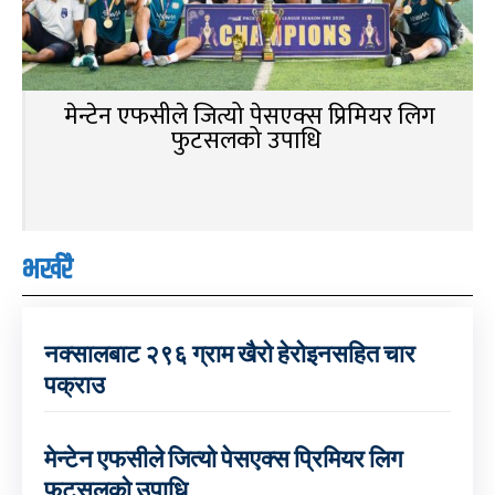
मेन्टेन एफसीले जित्यो पेसएक्स प्रिमियर लिग
फुटसलको उपाधि
भर्खरै
नक्सालबाट २९६ ग्राम खैरो हेरोइनसहित चार
पक्राउ
मेन्टेन एफसीले जित्यो पेसएक्स प्रिमियर लिग
फुटसलको उपाधि