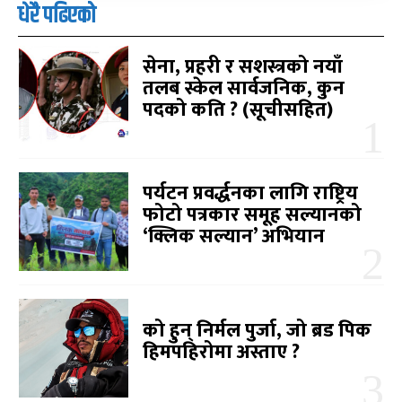
धेरै पढिएको
सेना, प्रहरी र सशस्त्रको नयाँ
तलब स्केल सार्वजनिक, कुन
पदको कति ? (सूचीसहित)
पर्यटन प्रवर्द्धनका लागि राष्ट्रिय
फोटो पत्रकार समूह सल्यानको
‘क्लिक सल्यान’ अभियान
को हुन् निर्मल पुर्जा, जो ब्रड पिक
हिमपहिरोमा अस्ताए ?