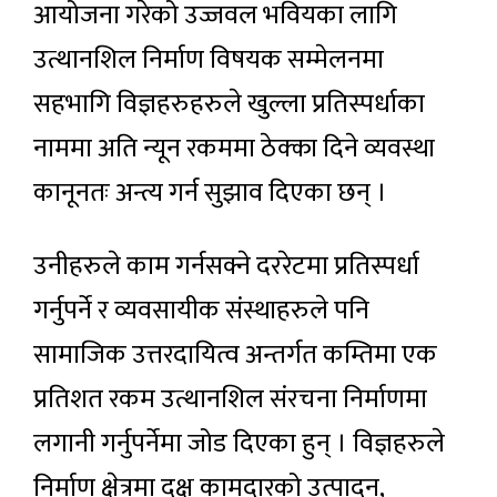
आयोजना गरेको उज्जवल भवियका लागि
उत्थानशिल निर्माण विषयक सम्मेलनमा
सहभागि विज्ञहरुहरुले खुल्ला प्रतिस्पर्धाका
नाममा अति न्यून रकममा ठेक्का दिने व्यवस्था
कानूनतः अन्त्य गर्न सुझाव दिएका छन् ।
उनीहरुले काम गर्नसक्ने दररेटमा प्रतिस्पर्धा
गर्नुपर्ने र व्यवसायीक संस्थाहरुले पनि
सामाजिक उत्तरदायित्व अन्तर्गत कम्तिमा एक
प्रतिशत रकम उत्थानशिल संरचना निर्माणमा
लगानी गर्नुपर्नेमा जोड दिएका हुन् । विज्ञहरुले
निर्माण क्षेत्रमा दक्ष कामदारको उत्पादन,