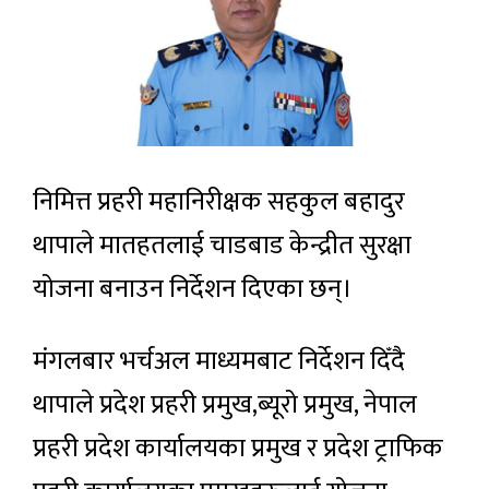
निमित्त प्रहरी महानिरीक्षक सहकुल बहादुर
थापाले मातहतलाई चाडबाड केन्द्रीत सुरक्षा
योजना बनाउन निर्देशन दिएका छन्।
मंगलबार भर्चअल माध्यमबाट निर्देशन दिँदै
थापाले प्रदेश प्रहरी प्रमुख,ब्यूरो प्रमुख, नेपाल
प्रहरी प्रदेश कार्यालयका प्रमुख र प्रदेश ट्राफिक