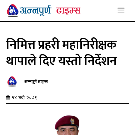
निमित्त प्रहरी महानिरीक्षक
थापाले दिए यस्तो निर्देशन
अन्नपूर्ण टाइम्स
१४ भदौ २०७९