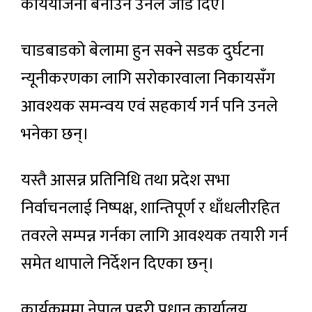
कार्ययोजना बनाउन उनले जोड दिए।
चाडबाडको बेलामा हुन सक्ने सडक दुर्घटना
न्यूनीकरणका लागि सरोकारवाला निकायसँग
आवश्यक समन्वय एवं सहकार्य गर्न पनि उनले
भनेका छन्।
यस्तै आसन्न प्रतिनिधि तथा प्रदेश सभा
निर्वाचनलाई निष्पक्ष, शान्तिपूर्ण र धाँधलीरहित
तवरले सम्पन्न गर्नका लागि आवश्यक तयारी गर्न
समेत थापाले निर्देशन दिएका छन्।
कार्यक्रममा नेपाल प्रहरी प्रधान कार्यालय