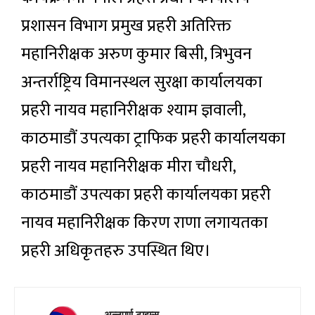
प्रशासन विभाग प्रमुख प्रहरी अतिरिक्त
महानिरीक्षक अरुण कुमार बिसी, त्रिभुवन
अन्तर्राष्ट्रिय विमानस्थल सुरक्षा कार्यालयका
प्रहरी नायव महानिरीक्षक श्याम ज्ञवाली,
काठमाडौं उपत्यका ट्राफिक प्रहरी कार्यालयका
प्रहरी नायव महानिरीक्षक मीरा चौधरी,
काठमाडौं उपत्यका प्रहरी कार्यालयका प्रहरी
नायव महानिरीक्षक किरण राणा लगायतका
प्रहरी अधिकृतहरु उपस्थित थिए।
अन्नपूर्ण टाइम्स