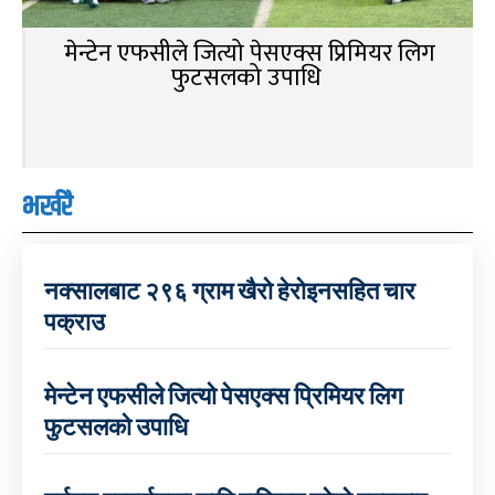
मेन्टेन एफसीले जित्यो पेसएक्स प्रिमियर लिग
फुटसलको उपाधि
भर्खरै
नक्सालबाट २९६ ग्राम खैरो हेरोइनसहित चार
पक्राउ
मेन्टेन एफसीले जित्यो पेसएक्स प्रिमियर लिग
फुटसलको उपाधि