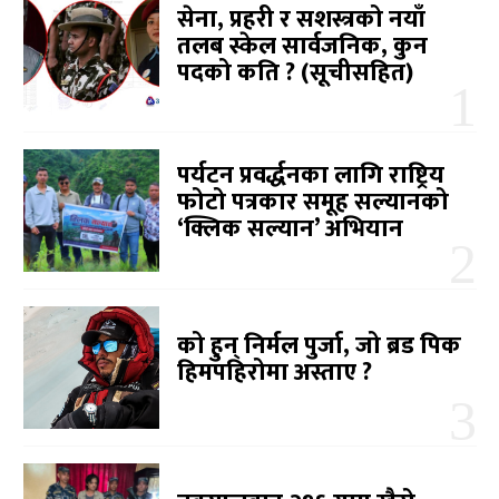
सेना, प्रहरी र सशस्त्रको नयाँ
तलब स्केल सार्वजनिक, कुन
पदको कति ? (सूचीसहित)
पर्यटन प्रवर्द्धनका लागि राष्ट्रिय
फोटो पत्रकार समूह सल्यानको
‘क्लिक सल्यान’ अभियान
को हुन् निर्मल पुर्जा, जो ब्रड पिक
हिमपहिरोमा अस्ताए ?