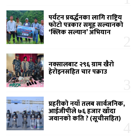
पर्यटन प्रवर्द्धनका लागि राष्ट्रिय
फोटो पत्रकार समूह सल्यानको
‘क्लिक सल्यान’ अभियान
नक्सालबाट २९६ ग्राम खैरो
हेरोइनसहित चार पक्राउ
प्रहरीको नयाँ तलब सार्वजनिक,
आईजीपीले ७६ हजार खाँदा
जवानको कति ? (सूचीसहित)