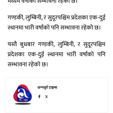
मध्यम वर्षाको सम्भावना रहेको छ।
गण्डकी, लुम्बिनी, र सुदूरपश्चिम प्रदेशका एक-दुई
स्थानमा भारी वर्षाको पनि सम्भावना रहेको छ।
यस्तै बुधबार गण्डकी, लुम्बिनी, र सुदूरपश्चिम
प्रदेशका एक-दुई स्थानमा भारी वर्षाको पनि
सम्भावना रहेको छ।
अन्नपूर्ण टाइम्स