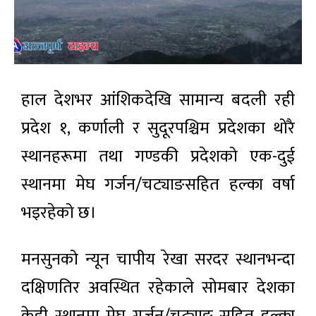
हाल देशभर आंशिकदेखि सामान्य बदली रही
प्रदेश १, कर्णाली र सुदूरपश्चिम प्रदेशका थोरै
स्थानहरूमा तथा गण्डकी प्रदेशको एक-दुई
स्थानमा मेघ गर्जन/चट्याङसहित हल्का वर्षा
भइरहेको छ।
मनसुनको न्यून चापीय रेखा सरदर स्थानभन्दा
दक्षिणतिर अवस्थित रहेकाले सोमबार देशका