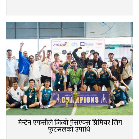
मेन्टेन एफसीले जित्यो पेसएक्स प्रिमियर लिग
फुटसलको उपाधि