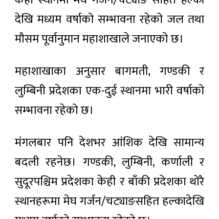
केही स्थानमा मेघ गर्जन/चट्याङ सहित हल्का
देखि मध्यम वर्षाको सम्भावना रहेको जल तथा
मौसम पूर्वानुमान महाशाखाले जनाएको छ।
महाशाखाका अनुसार बागमती, गण्डकी र
लुम्बिनी प्रदेशका एक-दुई स्थानमा भारी वर्षाको
सम्भावना रहेको छ।
मंगलबार पनि देशभर आंशिक देखि सामान्य
बदली रहनेछ। गण्डकी, लुम्बिनी, कर्णाली र
सुदूरपश्चिम प्रदेशका केही र बाँकी प्रदेशका थोरै
स्थानहरूमा मेघ गर्जन/चट्याङसहित हल्कादेखि