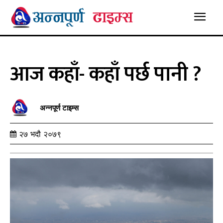
आज कहाँ- कहाँ पर्छ पानी ?
अन्नपूर्ण टाइम्स
२७ भदौ २०७९