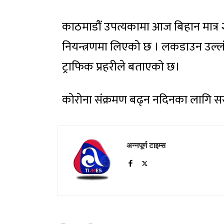
काठमाडौं उपत्यकामा आज बिहान मात्र २
नियन्त्रणमा लिएको छ । लकडाउन उल्लं
ट्राफिक प्रहरीले बताएको छ।
कोरोना संक्रमण बढ्न नदिनका लागि 
अन्नपूर्ण टाइम्स