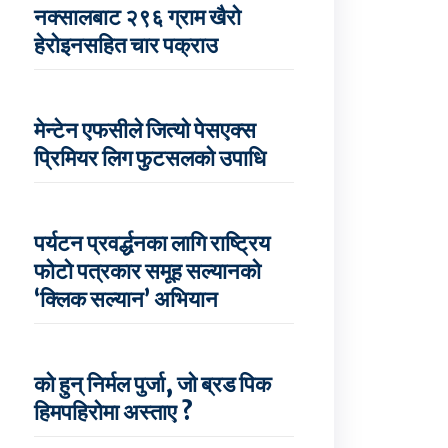
नक्सालबाट २९६ ग्राम खैरो
हेरोइनसहित चार पक्राउ
मेन्टेन एफसीले जित्यो पेसएक्स
प्रिमियर लिग फुटसलको उपाधि
पर्यटन प्रवर्द्धनका लागि राष्ट्रिय
फोटो पत्रकार समूह सल्यानको
‘क्लिक सल्यान’ अभियान
को हुन् निर्मल पुर्जा, जो ब्रड पिक
हिमपहिरोमा अस्ताए ?