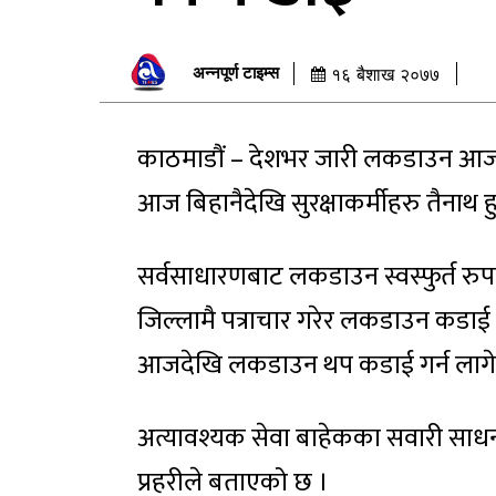
अन्नपूर्ण टाइम्स
१६ बैशाख २०७७
काठमाडौं – देशभर जारी लकडाउन आजद
आज बिहानैदेखि सुरक्षाकर्मीहरु तैनाथ 
सर्वसाधारणबाट लकडाउन स्वस्फुर्त रुप
जिल्लामै पत्राचार गरेर लकडाउन कडाई गर
आजदेखि लकडाउन थप कडाई गर्न लागे
अत्यावश्यक सेवा बाहेकका सवारी साधन
प्रहरीले बताएको छ ।