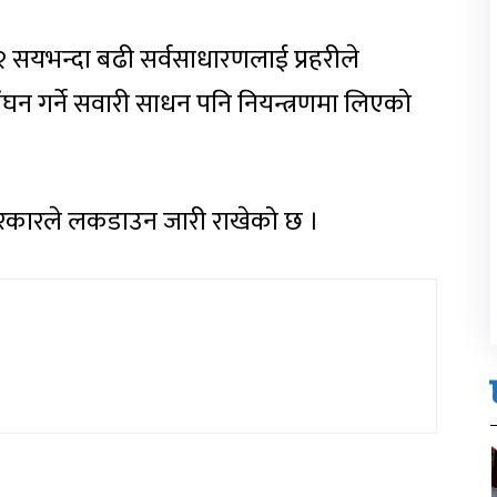
 सयभन्दा बढी सर्वसाधारणलाई प्रहरीले
घन गर्ने सवारी साधन पनि नियन्त्रणमा लिएको
सरकारले लकडाउन जारी राखेको छ ।