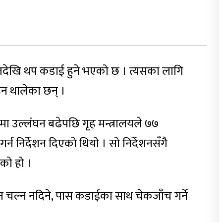
ेखि थप कडाई हुने भएको छ । त्यसका लागि
हुन थालेका छन् ।
मा उल्लंघन बढेपछि गृह मन्त्रालयले ७७
्न निर्देशन दिएको थियो । सो निर्देशनसँगै
को हो ।
 चल्न नदिने, पास कडाईका साथ चेकजाँच गर्ने