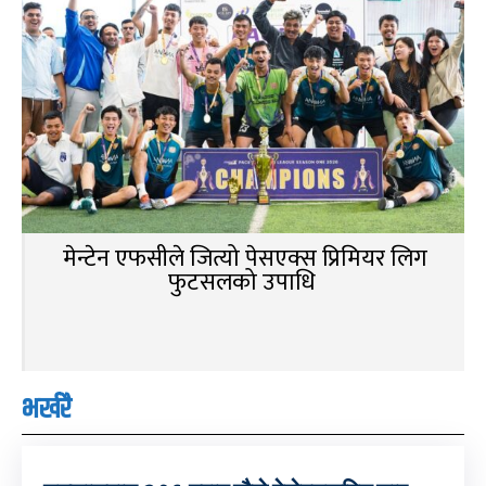
मेन्टेन एफसीले जित्यो पेसएक्स प्रिमियर लिग
फुटसलको उपाधि
भर्खरै