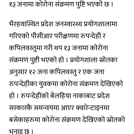
१३ जनामा कोरोना संक्रमण पुष्टि भएको छ ।
भैरहवास्थित प्रदेश जनस्वास्थ्य प्रयोगशालामा
गरिएको पीसीआर परीक्षणमा रुपन्देही र
कपिलवस्तुमा गरी थप १३ जनामा कोरोना
संक्रमण पुष्टी भएको हो । प्रयोगशाला स्रोतका
अनुसार १२ जना कपिलवस्तु र एक जना
रुपन्देहीका युवकमा कोरोना संक्रमण देखिएको
हो । रुपन्देहीको बेलहिया नाकाबाट प्रदेश
सरकारकै समन्वयमा आएर क्वारेन्टाइनमा
बसेकाहरुमा कोरोना संक्रमण देखिएको स्रोतको
भनाइ छ ।