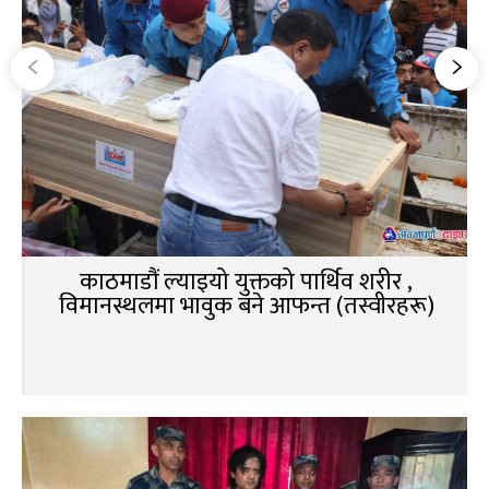
काठमाडौं ल्याइयो युक्तको पार्थिव शरीर ,
विमानस्थलमा भावुक बने आफन्त (तस्वीरहरू)