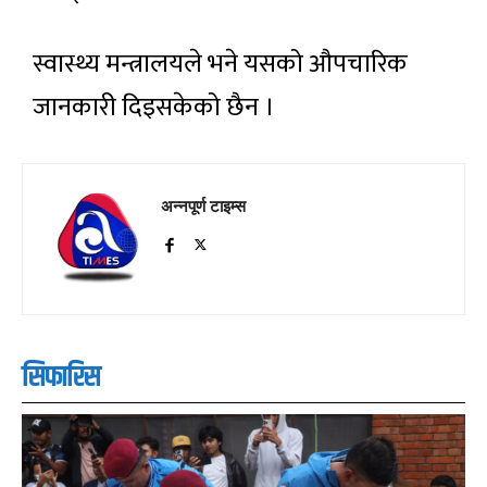
स्वास्थ्य मन्त्रालयले भने यसको औपचारिक
जानकारी दिइसकेको छैन ।
अन्नपूर्ण टाइम्स
सिफारिस