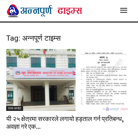
Tag: अन्नपूर्ण टाइम्स
ताजा अपडेट
यी २५ क्षेत्रमा सरकारले लगायो हड्ताल गर्न प्रतिबन्ध,
अवज्ञा गरे एक...