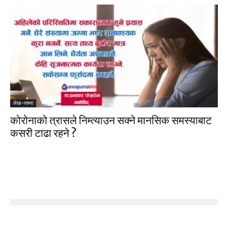
लेख-रचना
कोरोनाको त्रासले निम्त्याउन सक्ने मानसिक समस्याबाट
कसरी टाढा रहने ?