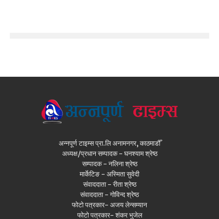
अन्नपूर्ण टाइम्स प्रा.लि अनामनगर, काठमाडौँ
अध्यक्ष/प्रधान सम्पादक - घनश्याम श्रेष्ठ
सम्पादक - नलिना श्रेष्ठ
मार्केटिङ - अस्मिता सुवेदी
संवाददाता - रीता श्रेष्ठ
संवाददाता - गोविन्द श्रेष्ठ
फोटो पत्रकार- अजय लेन्सम्यान
फोटो पत्रकार- शंकर भुजेल