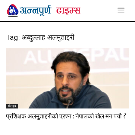
Tag: अब्दुल्लाह अलमुताइरी
खेलकुद
प्रशिक्षक अलमुताइरीको प्रश्न : नेपालको खेल मन पर्यो ?