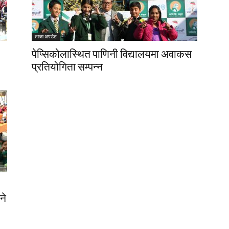
ताजा अपडेट
पेप्सिकोलास्थित पाणिनी विद्यालयमा अवाकस
प्रतियोगिता सम्पन्न
ने