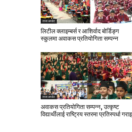
ताजा अपडेट
लिटील क्लाइम्बर्स र आशिर्वाद बोर्डिङ्ग
स्कुलमा अवाकस प्रतियोगिता सम्पन्न
ताजा अपडेट
अवाकस प्रतियोगिता सम्पन्न, उत्कृष्ट
विद्यार्थीलाई राष्ट्रिय स्तरमा प्रतिस्पर्धा गराइ