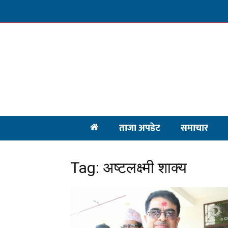
ताजा अपडेट
समाचार
Tag: अष्टलक्ष्मी शाक्य