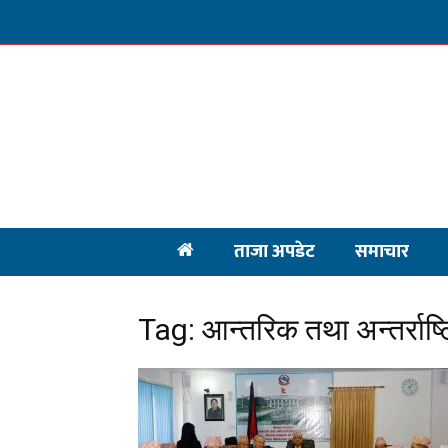
ताजा अपडेट
समाचार
Tag: आन्तरिक तथा अन्तर्राष्