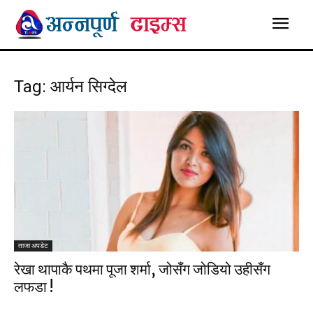
Tag: आर्यन सिग्देल
ताजा अपडेट
रेखा थापाकै पथमा पूजा शर्मा, जोसँग जोडियो उहीसँग
लफडा !