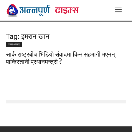
Tag: इमरान खान
ताजा अपडेट
सार्क राष्ट्रबीच भिडियो संवादमा किन सहभागी भएनन्
पाकिस्तानी प्रधानमन्त्री ?