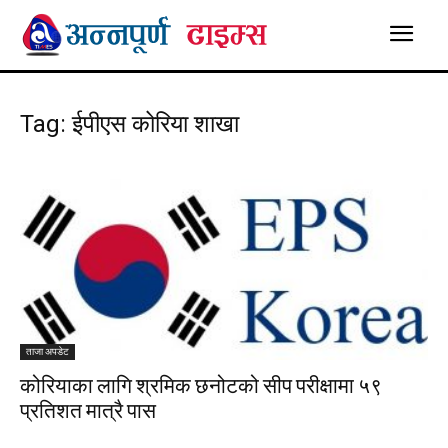
Tag: ईपीएस कोरिया शाखा
ताजा अपडेट
कोरियाका लागि श्रमिक छनोटको सीप परीक्षामा ५९
प्रतिशत मात्रै पास