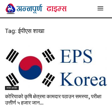
Tag: ईपीएस शाखा
ताजा अपडेट
कोरियाको कृषि क्षेत्रमा कामदार पठाउन समस्या, परीक्षा
उत्तीर्ण ५ हजार जान...