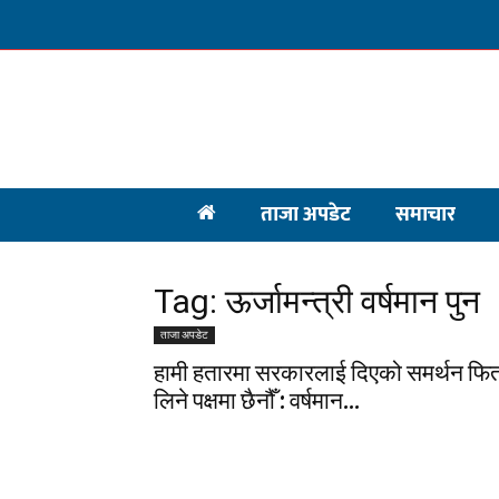
ताजा अपडेट
समाचार
Tag: ऊर्जामन्त्री वर्षमान पुन
ताजा अपडेट
हामी हतारमा सरकारलाई दिएको समर्थन फिर्
लिने पक्षमा छैनौँ : वर्षमान...