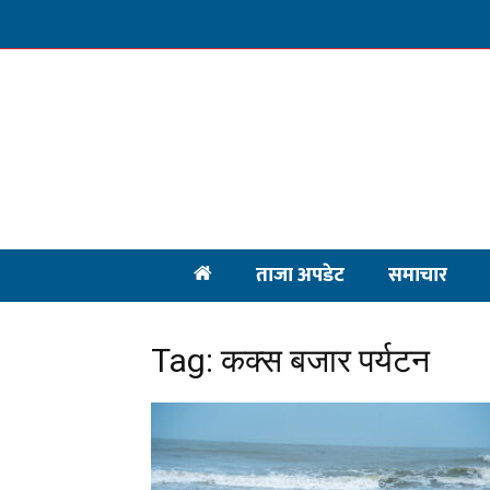
ताजा अपडेट
समाचार
Tag: कक्स बजार पर्यटन