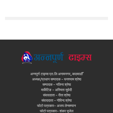
अन्नपूर्ण टाइम्स प्रा.लि अनामनगर, काठमाडौँ
अध्यक्ष/प्रधान सम्पादक - घनश्याम श्रेष्ठ
सम्पादक - नलिना श्रेष्ठ
मार्केटिङ - अस्मिता सुवेदी
संवाददाता - रीता श्रेष्ठ
संवाददाता - गोविन्द श्रेष्ठ
फोटो पत्रकार- अजय लेन्सम्यान
फोटो पत्रकार- शंकर भुजेल