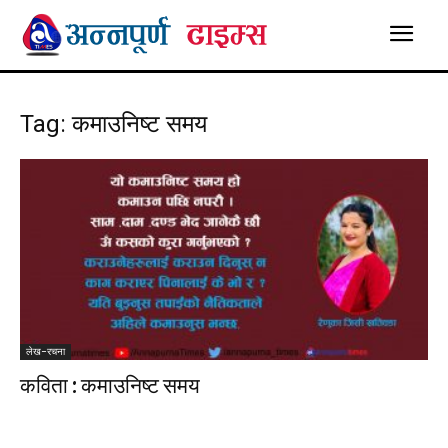
Tag: कमाउनिष्ट समय
लेख-रचना
कविता : कमाउनिष्ट समय