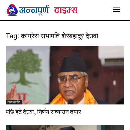
Tag: कांग्रेस सभापति शेरबहादुर देउवा
ताजा अपडेट
पछि हटे देउवा, निर्णय सच्याउन तयार