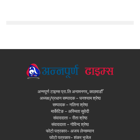
अन्नपूर्ण टाइम्स प्रा.लि अनामनगर, काठमाडौँ
अध्यक्ष/प्रधान सम्पादक - घनश्याम श्रेष्ठ
सम्पादक - नलिना श्रेष्ठ
मार्केटिङ - अस्मिता सुवेदी
संवाददाता - रीता श्रेष्ठ
संवाददाता - गोविन्द श्रेष्ठ
फोटो पत्रकार- अजय लेन्सम्यान
फोटो पत्रकार- शंकर भुजेल