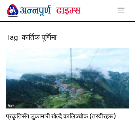
Tag: कार्तिक पूर्णिमा
फिचर
प्रकृतिसँग लुकामारी खेल्दै कालिञ्चोक (तस्वीरहरू)