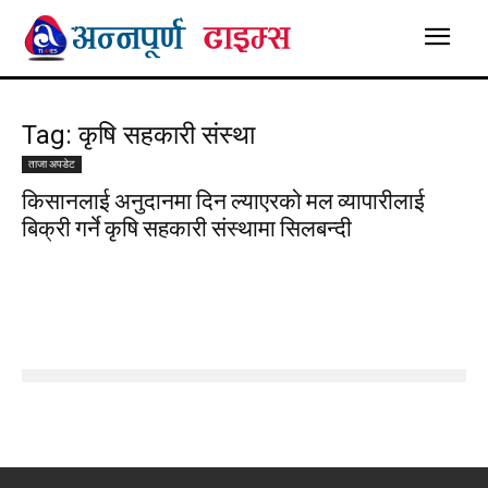
Tag: कृषि सहकारी संस्था
ताजा अपडेट
किसानलाई अनुदानमा दिन ल्याएरको मल व्यापारीलाई
बिक्री गर्ने कृषि सहकारी संस्थामा सिलबन्दी