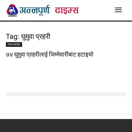
Tag: घुमुवा प्रहरी
ताजा अपडेट
७४ घुमुवा प्रहरीलाई जिम्मेवारीबाट हटाइयो