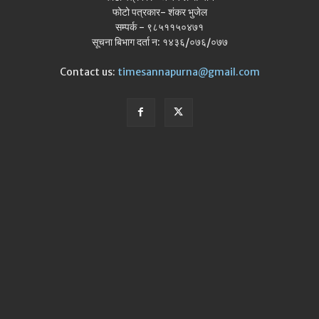
फोटो पत्रकार- शंकर भुजेल
सम्पर्क - ९८५११५०४७१
सूचना बिभाग दर्ता न: १४३६/०७६/०७७
Contact us:
timesannapurna@gmail.com