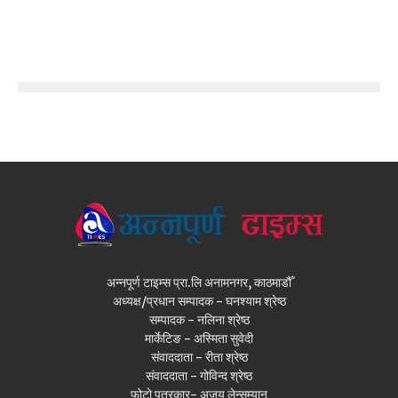
अन्नपूर्ण टाइम्स प्रा.लि अनामनगर, काठमाडौँ
अध्यक्ष/प्रधान सम्पादक - घनश्याम श्रेष्ठ
सम्पादक - नलिना श्रेष्ठ
मार्केटिङ - अस्मिता सुवेदी
संवाददाता - रीता श्रेष्ठ
संवाददाता - गोविन्द श्रेष्ठ
फोटो पत्रकार- अजय लेन्सम्यान