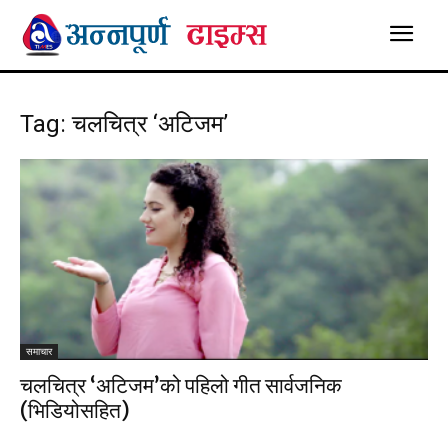
Tag: चलचित्र ‘अटिजम’
समाचार
चलचित्र ‘अटिजम’को पहिलो गीत सार्वजनिक
(भिडियोसहित)