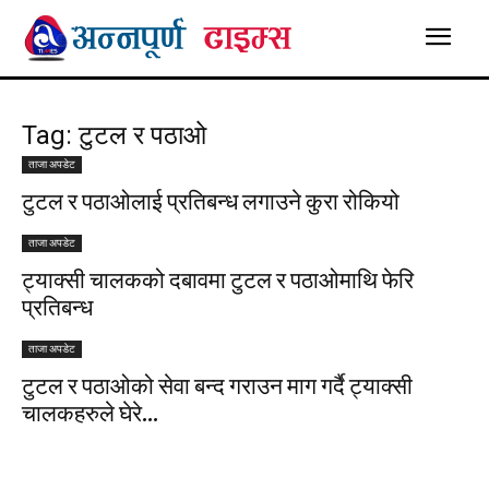
Tag: टुटल र पठाओ
ताजा अपडेट
टुटल र पठाओलाई प्रतिबन्ध लगाउने कुरा रोकियो
ताजा अपडेट
ट्याक्सी चालकको दबावमा टुटल र पठाओमाथि फेरि
प्रतिबन्ध
ताजा अपडेट
टुटल र पठाओको सेवा बन्द गराउन माग गर्दै ट्याक्सी
चालकहरुले घेरे...