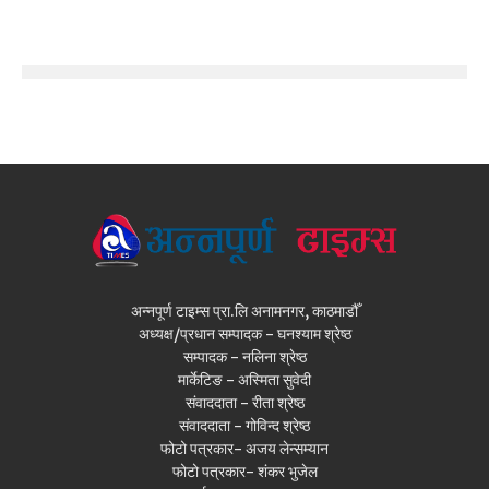
अन्नपूर्ण टाइम्स प्रा.लि अनामनगर, काठमाडौँ
अध्यक्ष/प्रधान सम्पादक - घनश्याम श्रेष्ठ
सम्पादक - नलिना श्रेष्ठ
मार्केटिङ - अस्मिता सुवेदी
संवाददाता - रीता श्रेष्ठ
संवाददाता - गोविन्द श्रेष्ठ
फोटो पत्रकार- अजय लेन्सम्यान
फोटो पत्रकार- शंकर भुजेल