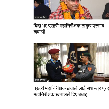
ताजा अपडेट
बिदा भए प्रहरी महानिरीक्षक ठाकुर प्रसाद
ज्ञवाली
ताजा अपडेट
प्रहरी महानिरीक्षक ज्ञवालीलाई सशस्त्र प्रह
महानिरीक्षक खनालले दिए बधाइ