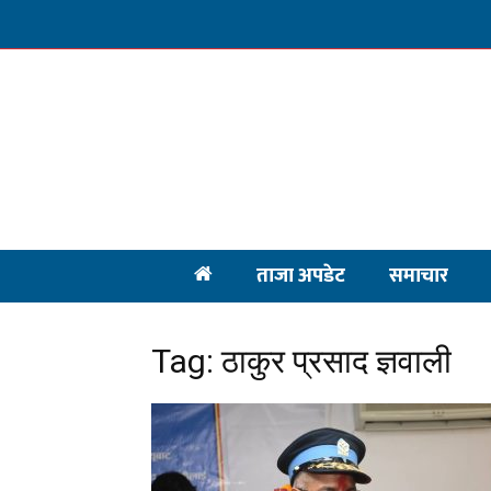
ताजा अपडेट
समाचार
Tag: ठाकुर प्रसाद ज्ञवाली