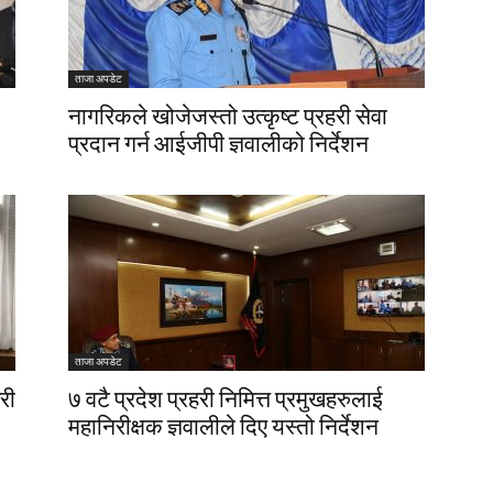
ताजा अपडेट
नागरिकले खोजेजस्तो उत्कृष्ट प्रहरी सेवा
प्रदान गर्न आईजीपी ज्ञवालीको निर्देशन
ताजा अपडेट
री
७ वटै प्रदेश प्रहरी निमित्त प्रमुखहरुलाई
महानिरीक्षक ज्ञवालीले दिए यस्तो निर्देशन