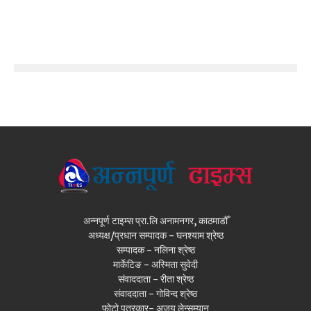
अन्नपूर्ण टाइम्स प्रा.लि अनामनगर, काठमाडौँ
अध्यक्ष/प्रधान सम्पादक - घनश्याम श्रेष्ठ
सम्पादक - नलिना श्रेष्ठ
मार्केटिङ - अस्मिता सुवेदी
संवाददाता - रीता श्रेष्ठ
संवाददाता - गोविन्द श्रेष्ठ
फोटो पत्रकार- अजय लेन्सम्यान