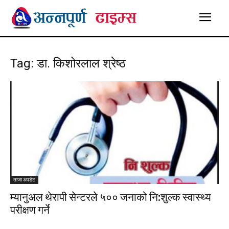
Tag: डा. किशोरलाल श्रेष्ठ
ताजा अपडेट
म्यानुअल थेरापी सेन्टरले ५०० जनाको नि:शुल्क स्वास्थ्य
परीक्षण गर्ने