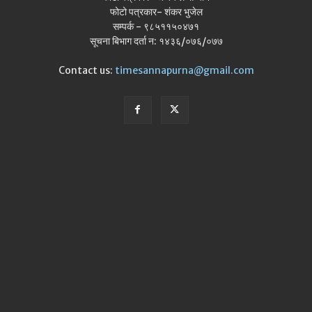
फोटो पत्रकार- शंकर भुजेल
सम्पर्क - ९८५११५०४७१
सूचना बिभाग दर्ता न: १४३६/०७६/०७७
Contact us:
timesannapurna@gmail.com