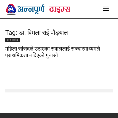
Tag: डा. विमला राई पौड्याल
ताजा अपडेट
महिला सांसदले उठाएका सवाललाई सञ्चारमाध्यमले
प्राथमिकता नदिएको गुनासो