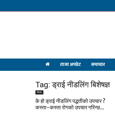
ताजा अपडेट
समाचार
Tag: ड्राई नीडलिंग बिशेषज्ञ
फिचर
के हो ड्राई नीडलिंग पद्धतीको उपचार ?
कस्ता-कस्ता रोगको उपचार गरिन्छ...