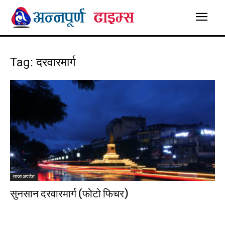
Tag: दरवारमार्ग
ताजा अपडेट
सुनसान दरवारमार्ग (फोटो फिचर)