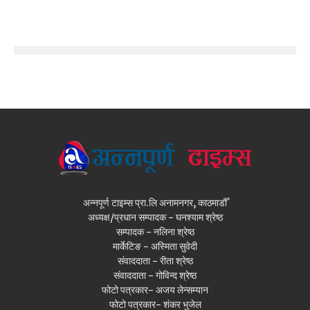
अन्नपूर्ण टाइम्स प्रा.लि अनामनगर, काठमाडौँ
अध्यक्ष/प्रधान सम्पादक - घनश्याम श्रेष्ठ
सम्पादक - नलिना श्रेष्ठ
मार्केटिङ - अस्मिता सुवेदी
संवाददाता - रीता श्रेष्ठ
संवाददाता - गोविन्द श्रेष्ठ
फोटो पत्रकार- अजय लेन्सम्यान
फोटो पत्रकार- शंकर भुजेल