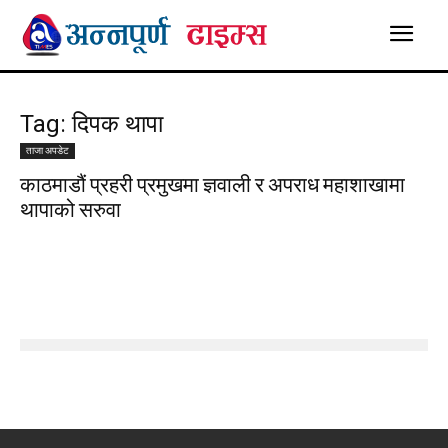
Tag: दिपक थापा
ताजा अपडेट
काठमाडौं प्रहरी प्रमुखमा ज्ञवाली र अपराध महाशाखामा
थापाको सरुवा