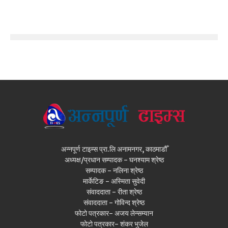
अन्नपूर्ण टाइम्स प्रा.लि अनामनगर, काठमाडौँ
अध्यक्ष/प्रधान सम्पादक - घनश्याम श्रेष्ठ
सम्पादक - नलिना श्रेष्ठ
मार्केटिङ - अस्मिता सुवेदी
संवाददाता - रीता श्रेष्ठ
संवाददाता - गोविन्द श्रेष्ठ
फोटो पत्रकार- अजय लेन्सम्यान
फोटो पत्रकार- शंकर भुजेल