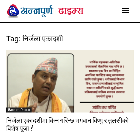
Tag: निर्जला एकादशी
Banner-Photo
निर्जला एकादशीमा किन गरिन्छ भगवान विष्णु र तुलसीको
विशेष पूजा ?