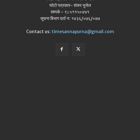
फोटो पत्रकार- शंकर भुजेल
सम्पर्क - ९८५११५०४७१
सूचना बिभाग दर्ता न: १४३६/०७६/०७७
Contact us:
timesannapurna@gmail.com