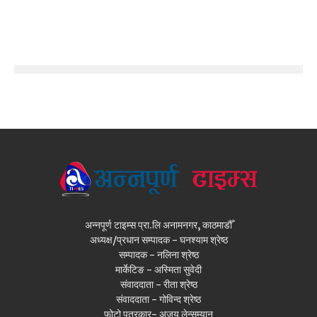
अन्नपूर्ण टाइम्स प्रा.लि अनामनगर, काठमाडौँ
अध्यक्ष/प्रधान सम्पादक - घनश्याम श्रेष्ठ
सम्पादक - नलिना श्रेष्ठ
मार्केटिङ - अस्मिता सुवेदी
संवाददाता - रीता श्रेष्ठ
संवाददाता - गोविन्द श्रेष्ठ
फोटो पत्रकार- अजय लेन्सम्यान