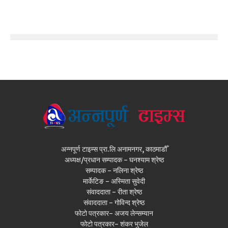
अन्नपूर्ण टाइम्स प्रा.लि अनामनगर, काठमाडौँ
अध्यक्ष/प्रधान सम्पादक - घनश्याम श्रेष्ठ
सम्पादक - नलिना श्रेष्ठ
मार्केटिङ - अस्मिता सुवेदी
संवाददाता - रीता श्रेष्ठ
संवाददाता - गोविन्द श्रेष्ठ
फोटो पत्रकार- अजय लेन्सम्यान
फोटो पत्रकार- शंकर भुजेल