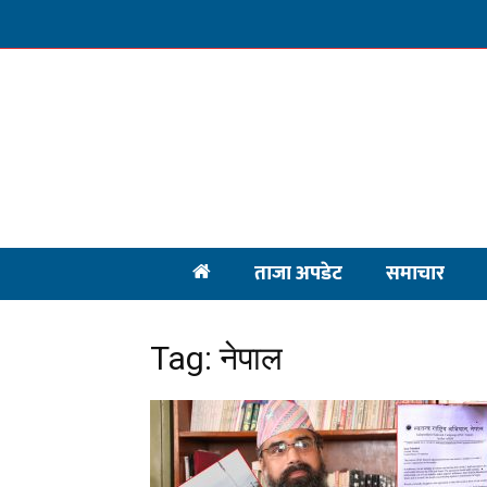
ताजा अपडेट
समाचार
Tag: नेपाल