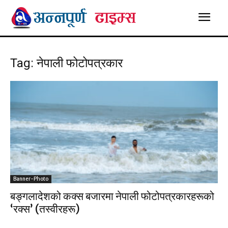
Tag: नेपाली फोटोपत्रकार
Banner-Photo
बङ्गलादेशको कक्स बजारमा नेपाली फोटोपत्रकारहरूको
‘रक्स’ (तस्वीरहरू)