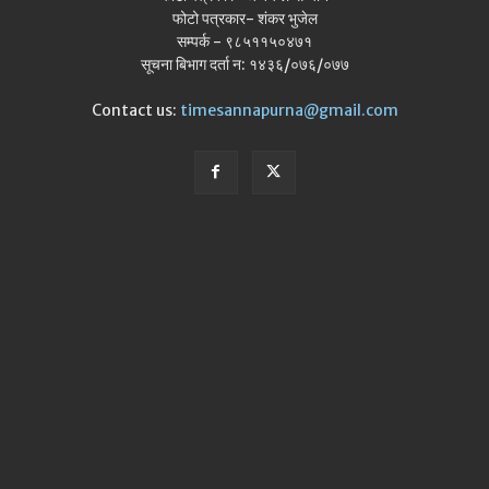
फोटो पत्रकार- शंकर भुजेल
सम्पर्क - ९८५११५०४७१
सूचना बिभाग दर्ता न: १४३६/०७६/०७७
Contact us:
timesannapurna@gmail.com