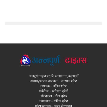
अन्नपूर्ण टाइम्स प्रा.लि अनामनगर, काठमाडौँ
अध्यक्ष/प्रधान सम्पादक - घनश्याम श्रेष्ठ
सम्पादक - नलिना श्रेष्ठ
मार्केटिङ - अस्मिता सुवेदी
संवाददाता - रीता श्रेष्ठ
संवाददाता - गोविन्द श्रेष्ठ
फोटो पत्रकार- अजय लेन्सम्यान