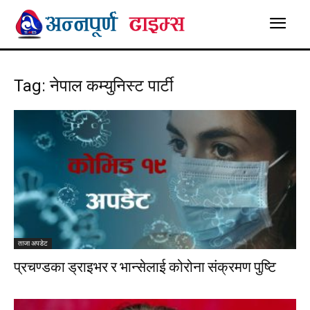
Tag: नेपाल कम्युनिस्ट पार्टी
ताजा अपडेट
प्रचण्डका ड्राइभर र भान्सेलाई कोरोना संक्रमण पुष्टि