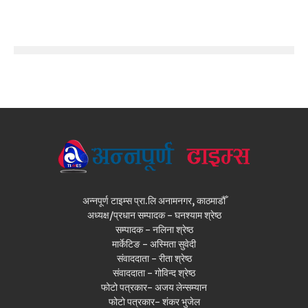
अन्नपूर्ण टाइम्स प्रा.लि अनामनगर, काठमाडौँ
अध्यक्ष/प्रधान सम्पादक - घनश्याम श्रेष्ठ
सम्पादक - नलिना श्रेष्ठ
मार्केटिङ - अस्मिता सुवेदी
संवाददाता - रीता श्रेष्ठ
संवाददाता - गोविन्द श्रेष्ठ
फोटो पत्रकार- अजय लेन्सम्यान
फोटो पत्रकार- शंकर भुजेल