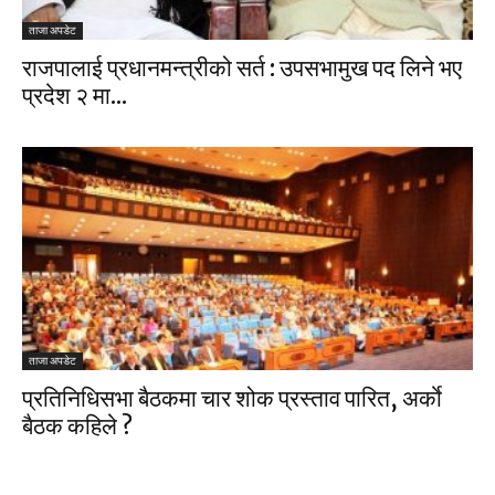
ताजा अपडेट
राजपालाई प्रधानमन्त्रीको सर्त : उपसभामुख पद लिने भए
प्रदेश २ मा...
ताजा अपडेट
प्रतिनिधिसभा बैठकमा चार शोक प्रस्ताव पारित, अर्काे
बैठक कहिले ?