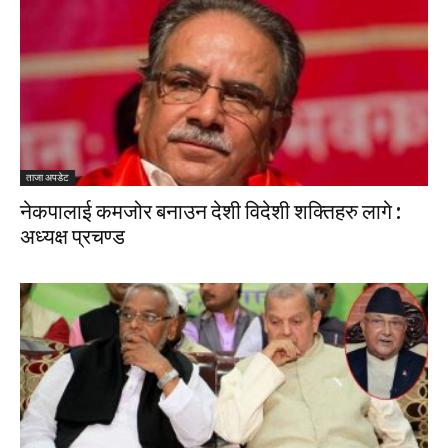
ताजा अपडेट
नेकपालाई कमजोर बनाउन देशी विदेशी शक्तिहरु लागे :
अध्यक्ष प्रचण्ड