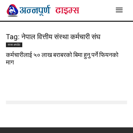
Tag: नेपाल वित्तीय संस्था कर्मचारी संघ
ताजा अपडेट
कर्मचारीलाई ५० लाख बराबरको बिमा हुनु पर्ने फियनको
माग