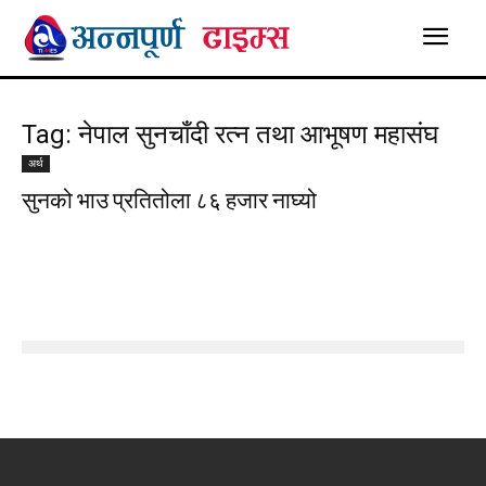
Tag: नेपाल सुनचाँदी रत्न तथा आभूषण महासंघ
अर्थ
सुनको भाउ प्रतितोला ८६ हजार नाघ्यो