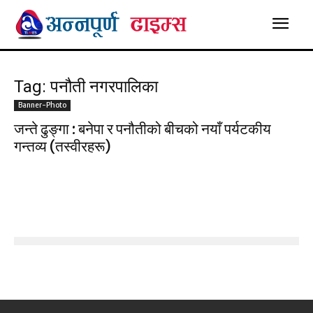
Tag: पनौती नगरपालिका
Banner-Photo
जन्ते ढुङ्गा : बनेपा र पनौतीको बीचको नयाँ पर्यटकीय
गन्तव्य (तस्वीरहरू)