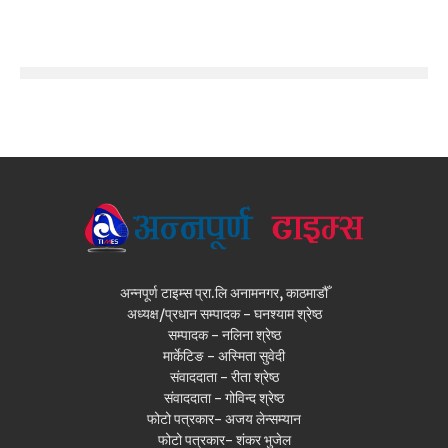
अन्नपूर्ण टाइम्स प्रा.लि अनामनगर, काठमाडौँ
अध्यक्ष/प्रधान सम्पादक - घनश्याम श्रेष्ठ
सम्पादक - नलिना श्रेष्ठ
मार्केटिङ - अस्मिता सुवेदी
संवाददाता - रीता श्रेष्ठ
संवाददाता - गोविन्द श्रेष्ठ
फोटो पत्रकार- अजय लेन्सम्यान
फोटो पत्रकार- शंकर भुजेल