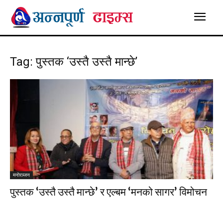
Tag: पुस्तक ‘उस्तै उस्तै मान्छे’
मनाेरञ्जन
पुस्तक ‘उस्तै उस्तै मान्छे’ र एल्बम ‘मनको सागर’ विमोचन